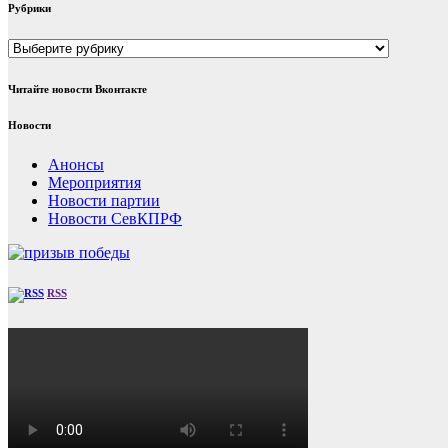
Рубрики
Рубрики
Читайте новости Вконтакте
Новости
Анонсы
Мероприятия
Новости партии
Новости СевКПРФ
RSS