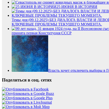
25 ИЮНЯ В ИСТОРИИ
Темы дня (09.12.2025) БЕЗ ДИАЛОГА ВЛАСТИ И
КЛЮЧЕВЫЕ ПРОБЛЕМЫ ТЕКУЩЕГО МОМЕНТА.
принята первая Конституция СССР
Власть хочет отключить выборы в Г
Поделиться в соц. сетях