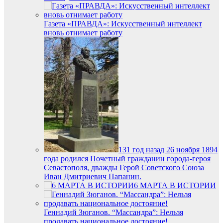
Газета «ПРАВДА»: Искусственный интеллект
вновь отнимает работу
131 год назад 26 ноября 1894
года родился Почетный гражданин города-героя
Севастополя, дважды Герой Советского Союза
Иван Дмитриевич Папанин.
6 МАРТА В ИСТОРИИ
Геннадий Зюганов. “Массандра”: Нельзя
продавать национальное достояние!