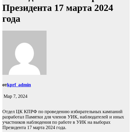
Президента 17 марта 2024
года
от
kprf_admin
Мар 7, 2024
Отдел ЦК КПРФ по проведению избирательных кампаний
разработал Памятки для членов УИК, наблюдателей и иных
участников наблюдения по работе в УИК на выборах
Президента 17 марта 2024 года.