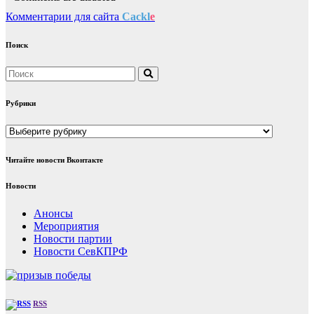
Комментарии для сайта
Cackl
e
Поиск
Рубрики
Рубрики
Читайте новости Вконтакте
Новости
Анонсы
Мероприятия
Новости партии
Новости СевКПРФ
RSS