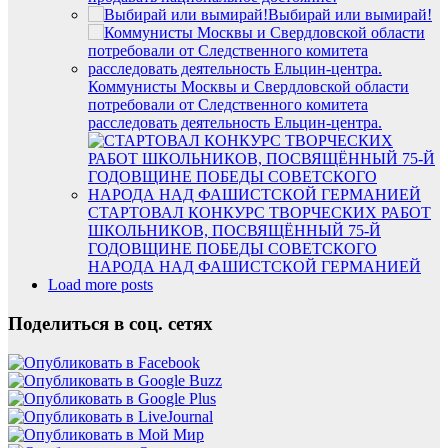
Выбирай или вымирай!
Коммунисты Москвы и Свердловской области
потребовали от Следственного комитета
расследовать деятельность Ельцин-центра.
СТАРТОВАЛ КОНКУРС ТВОРЧЕСКИХ РАБОТ
ШКОЛЬНИКОВ, ПОСВЯЩЁННЫЙ 75-Й
ГОДОВЩИНЕ ПОБЕДЫ СОВЕТСКОГО
НАРОДА НАД ФАШИСТСКОЙ ГЕРМАНИЕЙ
Load more posts
Поделиться в соц. сетях