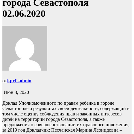
города Севастополя
02.06.2020
от
kprf_admin
Июн 3, 2020
Доклад Уполномоченного по правам ребенка в городе
Севастополе о результатах своей деятельности, содержащий в
том числе оценку соблюдения прав и законных интересов
детей на территории города Севастополя, а также
предложения о совершенствовании их правового положения,
за 2019 год Докладчик: Песчанская Марина Леонидовна –