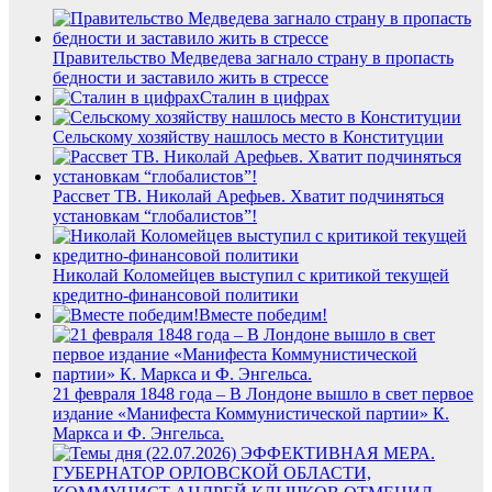
Правительство Медведева загнало страну в пропасть
бедности и заставило жить в стрессе
Сталин в цифрах
Сельскому хозяйству нашлось место в Конституции
Рассвет ТВ. Николай Арефьев. Хватит подчиняться
установкам “глобалистов”!
Николай Коломейцев выступил с критикой текущей
кредитно-финансовой политики
Вместе победим!
21 февраля 1848 года – В Лондоне вышло в свет первое
издание «Манифеста Коммунистической партии» К.
Маркса и Ф. Энгельса.