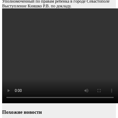
Уполномоченный по правам ребенка в городе Севастополе
Выступление Кияшко Р.В. по докладу
.
Похожие новости