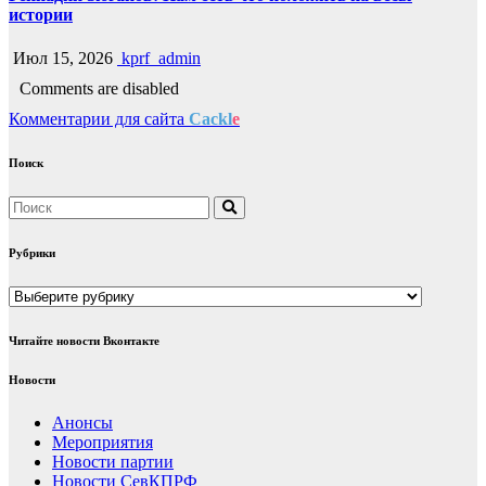
истории
Июл 15, 2026
kprf_admin
Comments are disabled
Комментарии для сайта
Cackl
e
Поиск
Рубрики
Рубрики
Читайте новости Вконтакте
Новости
Анонсы
Мероприятия
Новости партии
Новости СевКПРФ