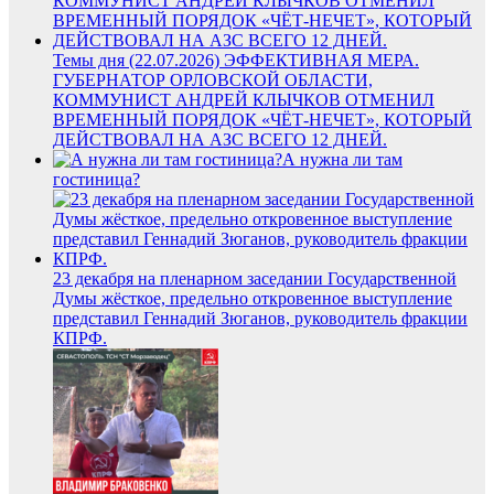
Темы дня (22.07.2026) ЭФФЕКТИВНАЯ МЕРА.
ГУБЕРНАТОР ОРЛОВСКОЙ ОБЛАСТИ,
КОММУНИСТ АНДРЕЙ КЛЫЧКОВ ОТМЕНИЛ
ВРЕМЕННЫЙ ПОРЯДОК «ЧЁТ-НЕЧЕТ», КОТОРЫЙ
ДЕЙСТВОВАЛ НА АЗС ВСЕГО 12 ДНЕЙ.
А нужна ли там
гостиница?
23 декабря на пленарном заседании Государственной
Думы жёсткое, предельно откровенное выступление
представил Геннадий Зюганов, руководитель фракции
КПРФ.