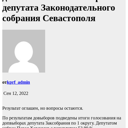
депутата Законодательного
собрания Севастополя
от
kprf_admin
Сен 12, 2022
Результат оглашен, но вопросы остаются.
По результатам довыборов подведены итоги голосования на
допвыборах депутата Заксобрания по 1 округу. Депутатом