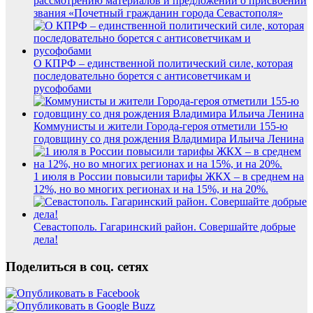
рассмотрению материалов и предложений о присвоении
звания «Почетный гражданин города Севастополя»
О КПРФ – единственной политический силе, которая
последовательно борется с антисоветчикам и
русофобами
Коммунисты и жители Города-героя отметили 155-ю
годовщину со дня рождения Владимира Ильича Ленина
1 июля в России повысили тарифы ЖКХ – в среднем на
12%, но во многих регионах и на 15%, и на 20%.
Севастополь. Гагаринский район. Совершайте добрые
дела!
Поделиться в соц. сетях