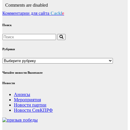
Comments are disabled
Комментарии для сайта
Cackl
e
Поиск
Рубрики
Рубрики
Читайте новости Вконтакте
Новости
Анонсы
Мероприятия
Новости партии
Новости СевКПРФ