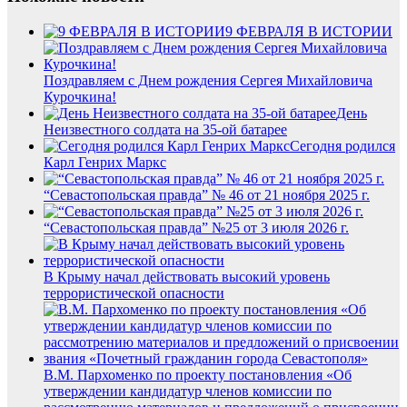
9 ФЕВРАЛЯ В ИСТОРИИ
Поздравляем с Днем рождения Сергея Михайловича
Курочкина!
День
Неизвестного солдата на 35-ой батарее
Сегодня родился
Карл Генрих Маркс
“Севастопольская правда” № 46 от 21 ноября 2025 г.
“Севастопольская правда” №25 от 3 июля 2026 г.
В Крыму начал действовать высокий уровень
террористической опасности
В.М. Пархоменко по проекту постановления «Об
утверждении кандидатур членов комиссии по