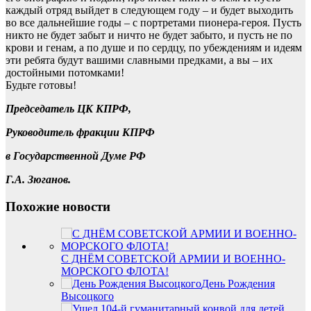
каждый отряд выйдет в следующем году – и будет выходить
во все дальнейшие годы – с портретами пионера-героя. Пусть
никто не будет забыт и ничто не будет забыто, и пусть не по
крови и генам, а по душе и по сердцу, по убеждениям и идеям
эти ребята будут вашими славными предками, а вы – их
достойными потомками!
Будьте готовы!
Председатель ЦК КПРФ,
Руководитель фракции КПРФ
в Государственной Думе РФ
Г.А. Зюганов.
Похожие новости
С ДНЁМ СОВЕТСКОЙ АРМИИ И ВОЕННО-
МОРСКОГО ФЛОТА!
День Рождения
Высоцкого