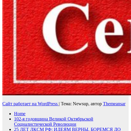
Сайт работает на WordPress
|
Тема: Newsup, автор
Themeansar
Home
102-я годовщина Великой Октябрьской
Социалистической Революции
25 ЛЕТ ЛКСМ РФ: ИДЕЯМ ВЕРНЫ, БОРЕМСЯ ДО