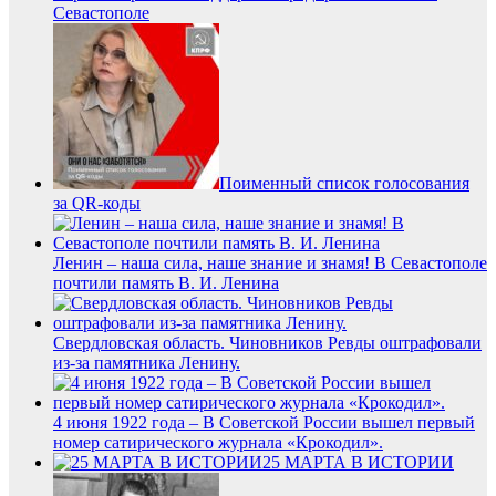
Севастополе
Поименный список голосования
за QR-коды
Ленин – наша сила, наше знание и знамя! В Севастополе
почтили память В. И. Ленина
Свердловская область. Чиновников Ревды оштрафовали
из-за памятника Ленину.
4 июня 1922 года – В Советской России вышел первый
номер сатирического журнала «Крокодил».
25 МАРТА В ИСТОРИИ