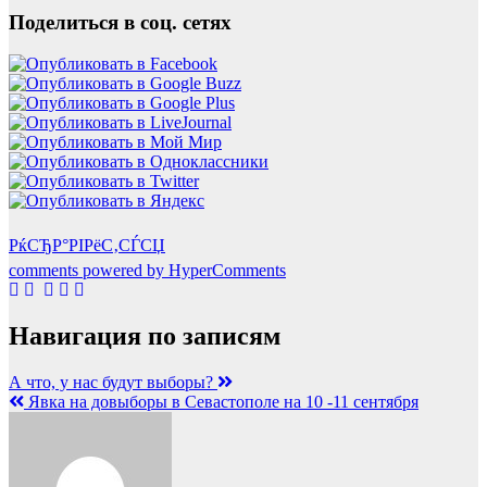
Поделиться в соц. сетях
РќСЂР°РІРёС‚СЃСЏ
comments powered by HyperComments
Навигация по записям
А что, у нас будут выборы?
Явка на довыборы в Севастополе на 10 -11 сентября