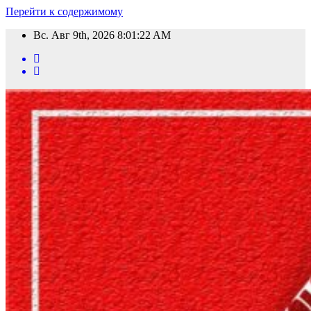
Перейти к содержимому
Вс. Авг 9th, 2026
8:01:24 AM