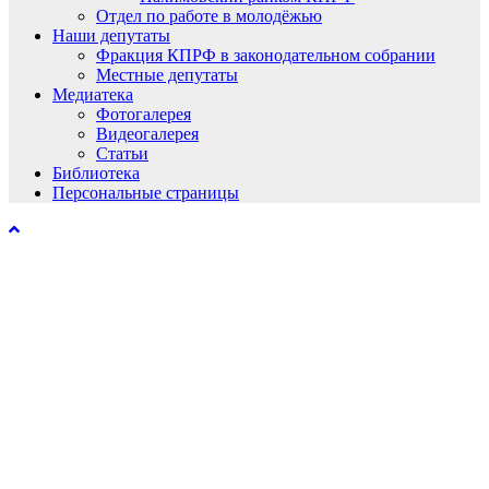
Отдел по работе в молодёжью
Наши депутаты
Фракция КПРФ в законодательном собрании
Местные депутаты
Медиатека
Фотогалерея
Видеогалерея
Статьи
Библиотека
Персональные страницы