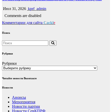
Июл 31, 2026
kprf_admin
Comments are disabled
Комментарии для сайта
Cackl
e
Поиск
Рубрики
Рубрики
Читайте новости Вконтакте
Новости
Анонсы
Мероприятия
Новости партии
Новости СевКПРФ