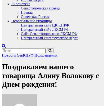
Библиотека
Севастопольская правда
Правда
Советская Россия
Персональные страницы
Центральный сайт ЦК КПРФ
Центральный сайт ЛКСМ РФ
Сайт Севастопольского ЛКСМ РФ
Центральный сайт “Русского лада”
Новости СевКПРФ
Поздравления
Поздравляем нашего
товарища Алину Волокову с
Днем рождения!