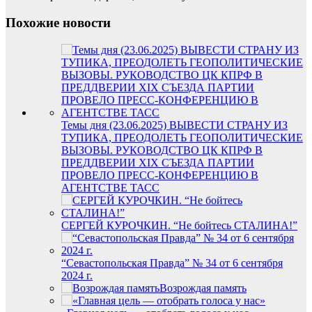
Похожие новости
Темы дня (23.06.2025) ВЫВЕСТИ СТРАНУ ИЗ
ТУПИКА, ПРЕОДОЛЕТЬ ГЕОПОЛИТИЧЕСКИЕ
ВЫЗОВЫ. РУКОВОДСТВО ЦК КПРФ В
ПРЕДДВЕРИИ XIX СЪЕЗДА ПАРТИИ
ПРОВЕЛО ПРЕСС-КОНФЕРЕНЦИЮ В
АГЕНТСТВЕ ТАСС
СЕРГЕЙ КУРОЧКИН. “Не бойтесь СТАЛИНА!”
“Севастопольская Правда” № 34 от 6 сентября
2024 г.
Возрождая память