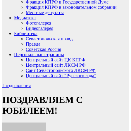
Фракция КПРФ в Государственной Думе
Фракция КПРФ в законодательном собрании
Местные депутаты
Медиатека
Фотогалерея
Видеогалерея
Библиотека
Севастопольская правда
Правда
Советская Россия
Персональные страницы
Центральный сайт ЦК КПРФ
Центральный сайт ЛКСМ РФ
Сайт Севастопольского ЛКСМ РФ
Центральный сайт “Русского лада”
Поздравления
ПОЗДРАВЛЯЕМ С
ЮБИЛЕЕМ!