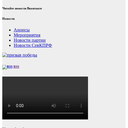
Читайте новости Вконтакте
Новости
Анонсы
Мероприятия
Новости партии
Новости СевКПРФ
RSS