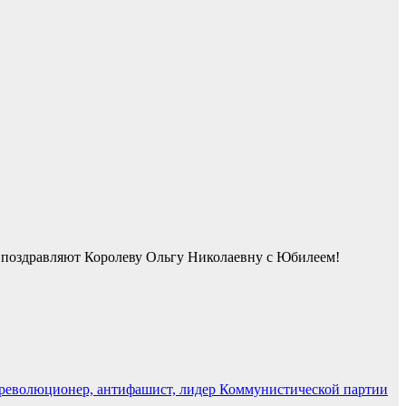
 поздравляют Королеву Ольгу Николаевну с Юбилеем!