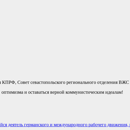
я КПРФ, Совет севастопольского регионального отделения ВЖС
я, оптимизма и оставаться верной коммунистическим идеалам!