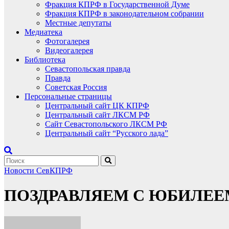
Фракция КПРФ в Государственной Думе
Фракция КПРФ в законодательном собрании
Местные депутаты
Медиатека
Фотогалерея
Видеогалерея
Библиотека
Севастопольская правда
Правда
Советская Россия
Персональные страницы
Центральный сайт ЦК КПРФ
Центральный сайт ЛКСМ РФ
Сайт Севастопольского ЛКСМ РФ
Центральный сайт “Русского лада”
Новости СевКПРФ
ПОЗДРАВЛЯЕМ С ЮБИЛЕЕ