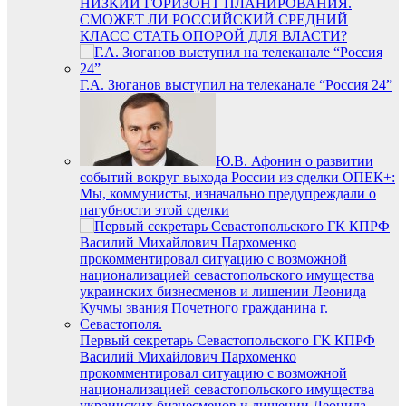
НИЗКИЙ ГОРИЗОНТ ПЛАНИРОВАНИЯ.
СМОЖЕТ ЛИ РОССИЙСКИЙ СРЕДНИЙ
КЛАСС СТАТЬ ОПОРОЙ ДЛЯ ВЛАСТИ?
Г.А. Зюганов выступил на телеканале “Россия 24”
Ю.В. Афонин о развитии
событий вокруг выхода России из сделки ОПЕК+:
Мы, коммунисты, изначально предупреждали о
пагубности этой сделки
Первый секретарь Севастопольского ГК КПРФ
Василий Михайлович Пархоменко
прокомментировал ситуацию с возможной
национализацией севастопольского имущества
украинских бизнесменов и лишении Леонида