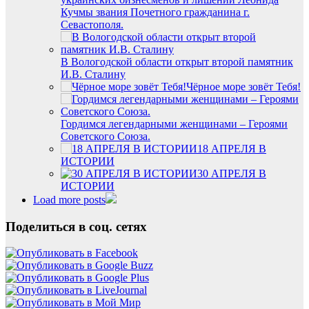
Кучмы звания Почетного гражданина г.
Севастополя.
В Вологодской области открыт второй памятник
И.В. Сталину
Чёрное море зовёт Тебя!
Гордимся легендарными женщинами – Героями
Советского Союза.
18 АПРЕЛЯ В
ИСТОРИИ
30 АПРЕЛЯ В
ИСТОРИИ
Load more posts
Поделиться в соц. сетях