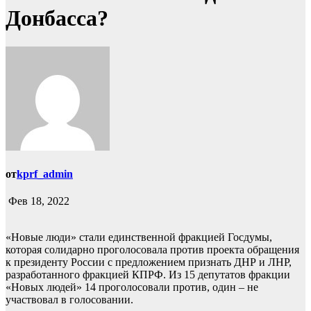
Донбасса?
от
kprf_admin
Фев 18, 2022
«Новые люди» стали единственной фракцией Госдумы,
которая солидарно проголосовала против проекта обращения
к президенту России с предложением признать ДНР и ЛНР,
разработанного фракцией КПРФ. Из 15 депутатов фракции
«Новых людей» 14 проголосовали против, один – не
участвовал в голосовании.