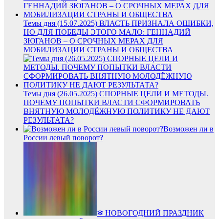
Темы дня (15.07.2025) ВЛАСТЬ ПРИЗНАЛА ОШИБКИ,
НО ДЛЯ ПОБЕДЫ ЭТОГО МАЛО: ГЕННАДИЙ
ЗЮГАНОВ – О СРОЧНЫХ МЕРАХ ДЛЯ
МОБИЛИЗАЦИИ СТРАНЫ И ОБЩЕСТВА
Темы дня (26.05.2025) СПОРНЫЕ ЦЕЛИ И МЕТОДЫ.
ПОЧЕМУ ПОПЫТКИ ВЛАСТИ СФОРМИРОВАТЬ
ВНЯТНУЮ МОЛОДЁЖНУЮ ПОЛИТИКУ НЕ ДАЮТ
РЕЗУЛЬТАТА?
Возможен ли в
России левый поворот?
❄ НОВОГОДНИЙ ПРАЗДНИК