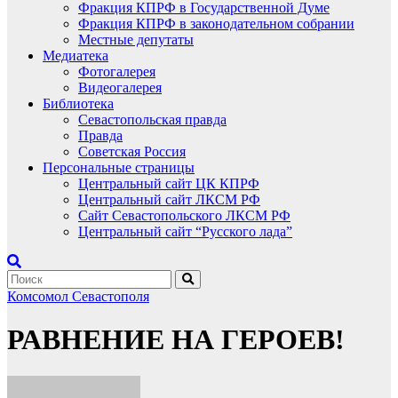
Фракция КПРФ в Государственной Думе
Фракция КПРФ в законодательном собрании
Местные депутаты
Медиатека
Фотогалерея
Видеогалерея
Библиотека
Севастопольская правда
Правда
Советская Россия
Персональные страницы
Центральный сайт ЦК КПРФ
Центральный сайт ЛКСМ РФ
Сайт Севастопольского ЛКСМ РФ
Центральный сайт “Русского лада”
Комсомол Севастополя
РАВНЕНИЕ НА ГЕРОЕВ!