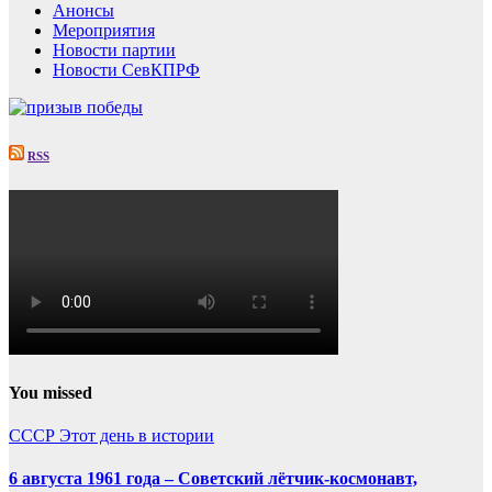
Анонсы
Мероприятия
Новости партии
Новости СевКПРФ
RSS
You missed
СССР
Этот день в истории
6 августа 1961 года – Советский лётчик-космонавт,