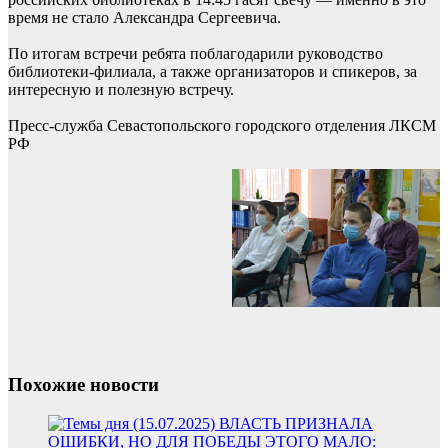
время не стало Александра Сергеевича.
По итогам встречи ребята поблагодарили руководство
библиотеки-филиала, а также организаторов и спикеров, за
интересную и полезную встречу.
Пресс-служба Севастопольского городского отделения ЛКСМ
РФ
Похожие новости