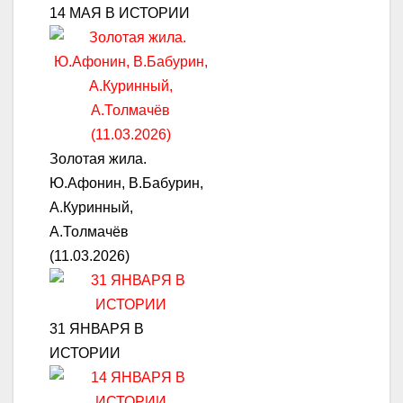
14 МАЯ В ИСТОРИИ
Золотая жила.
Ю.Афонин, В.Бабурин,
А.Куринный,
А.Толмачёв
(11.03.2026)
31 ЯНВАРЯ В
ИСТОРИИ