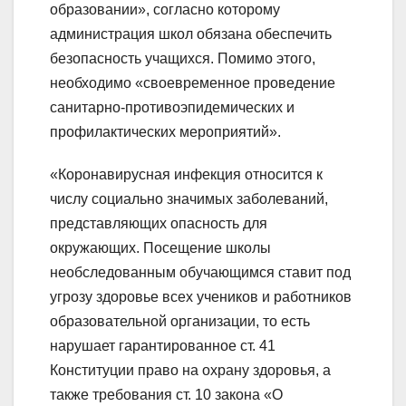
образовании», согласно которому
администрация школ обязана обеспечить
безопасность учащихся. Помимо этого,
необходимо «своевременное проведение
санитарно-противоэпидемических и
профилактических мероприятий».
«Коронавирусная инфекция относится к
числу социально значимых заболеваний,
представляющих опасность для
окружающих. Посещение школы
необследованным обучающимся ставит под
угрозу здоровье всех учеников и работников
образовательной организации, то есть
нарушает гарантированное ст. 41
Конституции право на охрану здоровья, а
также требования ст. 10 закона «О