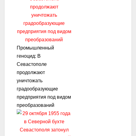
Промышленный
геноцид: В
Севастополе
продолжают
уничтожать
градообразующие
предприятия под видом
преобразований