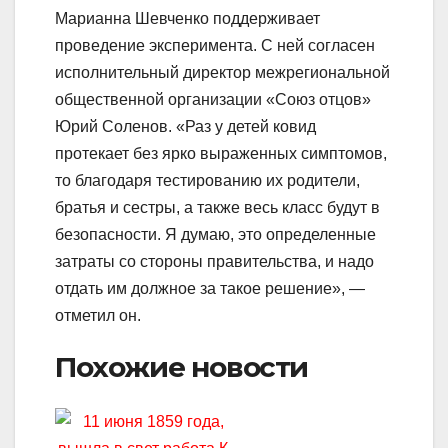
Марианна Шевченко поддерживает
проведение эксперимента. С ней согласен
исполнительный директор межрегиональной
общественной организации «Союз отцов»
Юрий Соленов. «Раз у детей ковид
протекает без ярко выраженных симптомов,
то благодаря тестированию их родители,
братья и сестры, а также весь класс будут в
безопасности. Я думаю, это определенные
затраты со стороны правительства, и надо
отдать им должное за такое решение», —
отметил он.
Похожие новости