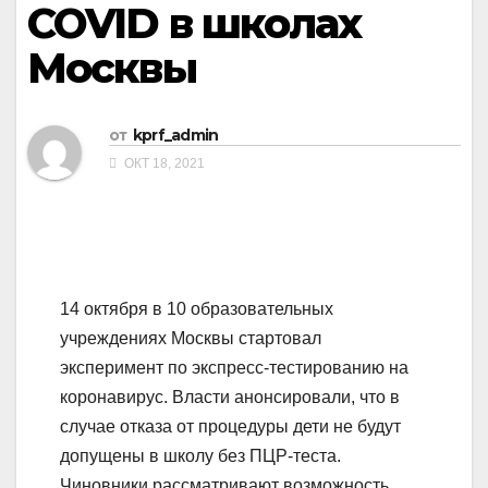
COVID в школах
Москвы
от
kprf_admin
ОКТ 18, 2021
14 октября в 10 образовательных
учреждениях Москвы стартовал
эксперимент по экспресс-тестированию на
коронавирус. Власти анонсировали, что в
случае отказа от процедуры дети не будут
допущены в школу без ПЦР-теста.
Чиновники рассматривают возможность