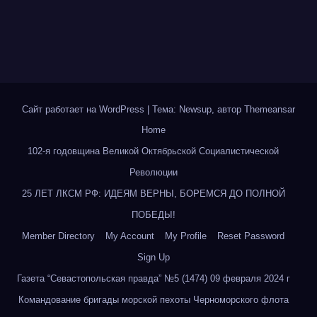
Сайт работает на WordPress
|
Тема: Newsup, автор
Themeansar
Home
102-я годовщина Великой Октябрьской Социалистической
Революции
25 ЛЕТ ЛКСМ РФ: ИДЕЯМ ВЕРНЫ, БОРЕМСЯ ДО ПОЛНОЙ
ПОБЕДЫ!
Member Directory
My Account
My Profile
Reset Password
Sign Up
Газета “Севастопольская правда” №5 (1474) 09 февраля 2024 г
Командование бригады морской пехоты Черноморского флота