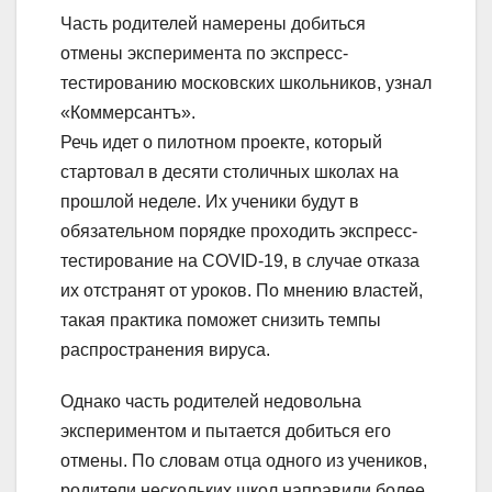
Часть родителей намерены добиться
отмены эксперимента по экспресс-
тестированию московских школьников, узнал
«Коммерсантъ».
Речь идет о пилотном проекте, который
стартовал в десяти столичных школах на
прошлой неделе. Их ученики будут в
обязательном порядке проходить экспресс-
тестирование на COVID-19, в случае отказа
их отстранят от уроков. По мнению властей,
такая практика поможет снизить темпы
распространения вируса.
Однако часть родителей недовольна
экспериментом и пытается добиться его
отмены. По словам отца одного из учеников,
родители нескольких школ направили более