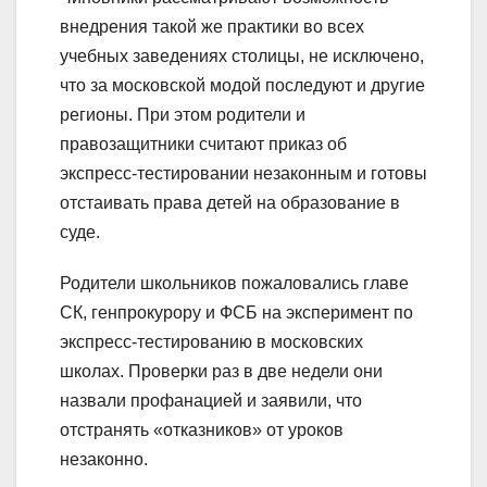
внедрения такой же практики во всех
учебных заведениях столицы, не исключено,
что за московской модой последуют и другие
регионы. При этом родители и
правозащитники считают приказ об
экспресс-тестировании незаконным и готовы
отстаивать права детей на образование в
суде.
Родители школьников пожаловались главе
СК, генпрокурору и ФСБ на эксперимент по
экспресс-тестированию в московских
школах. Проверки раз в две недели они
назвали профанацией и заявили, что
отстранять «отказников» от уроков
незаконно.