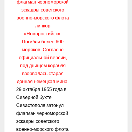
29 октября 1955 года в
Северной бухте
Севастополя затонул
флагман черноморской
эскадры советского
военно-морского флота