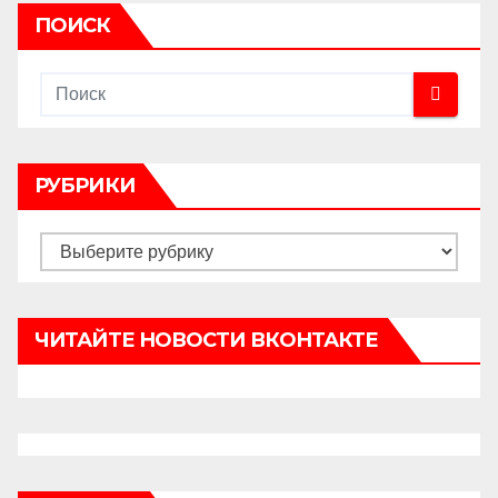
ПОИСК
РУБРИКИ
Рубрики
ЧИТАЙТЕ НОВОСТИ ВКОНТАКТЕ