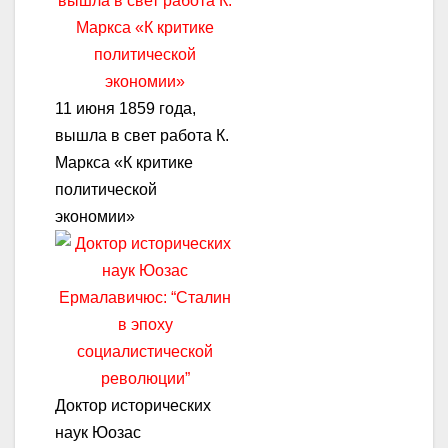
11 июня 1859 года,
вышла в свет работа К.
Маркса «К критике
политической
экономии»
Доктор исторических
наук Юозас