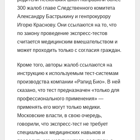
300 жалоб главе Следственного комитета
Александру Бастрыкину и генпрокурору
Игорю Краснову. Они ссылаются на то, что
по закону проведение экспресс-тестов
считается медицинским вмешательством и
может проходить только с согласия граждан.
Кроме того, авторы жалоб ссылаются на
инструкцию к используемым тест-системам
производства компании «Рапид Био». В ней
сказано, что тест предназначен «только для
профессионального применения» —
применять его могут только медики.
Московские власти, в свою очередь,
говорили, что экспресс-тест не требует
специальных медицинских навыков и