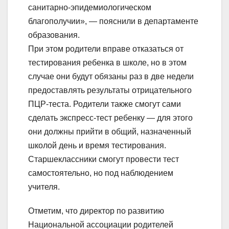
санитарно-эпидемиологическом
благополучии», — пояснили в департаменте
образования.
При этом родители вправе отказаться от
тестирования ребенка в школе, но в этом
случае они будут обязаны раз в две недели
предоставлять результаты отрицательного
ПЦР-теста. Родители также смогут сами
сделать экспресс-тест ребенку — для этого
они должны прийти в общий, назначенный
школой день и время тестирования.
Старшеклассники смогут провести тест
самостоятельно, но под наблюдением
учителя.
Отметим, что директор по развитию
Национальной ассоциации родителей