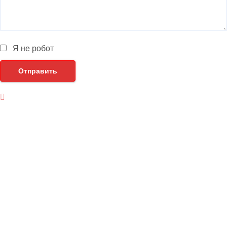
Я не робот
Отправить