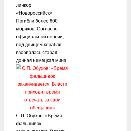
линкор
«Новороссийск».
Погибли более 600
моряков. Согласно
официальной версии,
под днищем корабля
взорвалась старая
донная немецкая мина.
С.П. Обухов: «Время
фальшивок