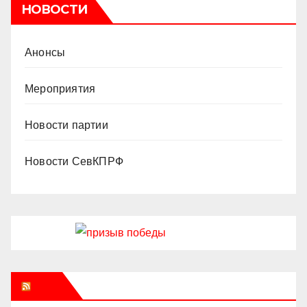
НОВОСТИ
Анонсы
Мероприятия
Новости партии
Новости СевКПРФ
RSS