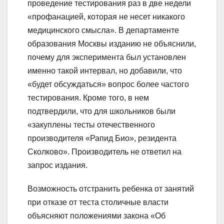
проведение тестирования раз в две недели
«профанацией, которая не несет никакого
медицинского смысла». В департаменте
образования Москвы изданию не объяснили,
почему для эксперимента был установлен
именно такой интервал, но добавили, что
«будет обсуждаться» вопрос более частого
тестирования. Кроме того, в нем
подтвердили, что для школьников были
«закуплены тесты отечественного
производителя «Рапид Био», резидента
Сколково». Производитель не ответил на
запрос издания.
Возможность отстранить ребенка от занятий
при отказе от теста столичные власти
объясняют положениями закона «Об