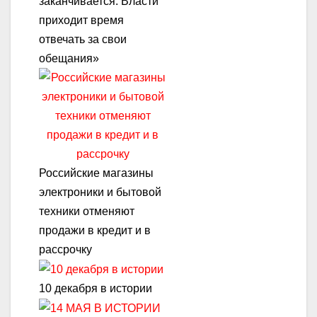
заканчивается. Власти
приходит время
отвечать за свои
обещания»
Российские магазины
электроники и бытовой
техники отменяют
продажи в кредит и в
рассрочку
10 декабря в истории