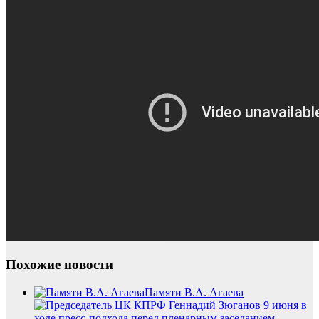
Похожие новости
Памяти В.А. Агаева