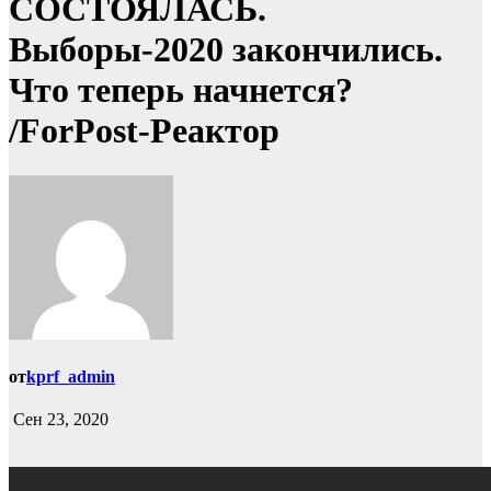
СОСТОЯЛАСЬ.
Выборы-2020 закончились.
Что теперь начнется?
/ForРost-Реактор
от
kprf_admin
Сен 23, 2020