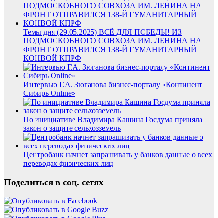
Темы дня (29.05.2025) ВСЁ ДЛЯ ПОБЕДЫ! ИЗ
ПОДМОСКОВНОГО СОВХОЗА ИМ. ЛЕНИНА НА
ФРОНТ ОТПРАВИЛСЯ 138-Й ГУМАНИТАРНЫЙ
КОНВОЙ КПРФ
Интервью Г.А. Зюганова бизнес-порталу «Континент
Сибирь Online»
По инициативе Владимира Кашина Госдума приняла
закон о защите сельхозземель
Центробанк начнет запрашивать у банков данные о всех
переводах физических лиц
Поделиться в соц. сетях