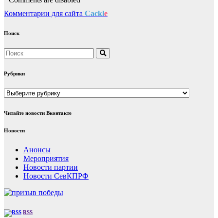
Комментарии для сайта
Cackl
e
Поиск
Рубрики
Рубрики
Читайте новости Вконтакте
Новости
Анонсы
Мероприятия
Новости партии
Новости СевКПРФ
RSS