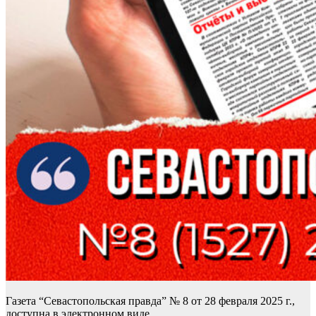
Газета “Севастопольская правда” № 8 от 28 февраля 2025 г.,
доступна в электронном виде