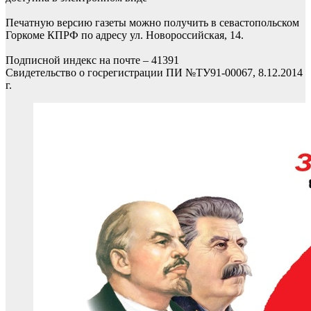
Печатную версию газеты можно получить в севастопольском
Горкоме КПРФ по адресу ул. Новороссийская, 14.
Подписной индекс на почте – 41391
Свидетельство о госрегистрации ПИ №ТУ91-00067, 8.12.2014
г.