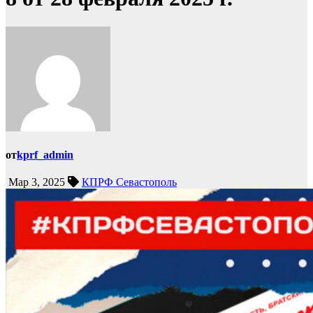
от
kprf_admin
Мар 3, 2025
КПРФ Севастополь