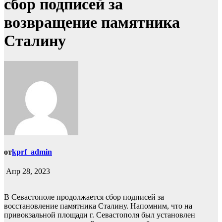
сбор подписей за
возвращение памятника
Сталину
от
kprf_admin
Апр 28, 2023
В Севастополе продолжается сбор подписей за
восстановление памятника Сталину. Напомним, что на
привокзальной площади г. Севастополя был установлен