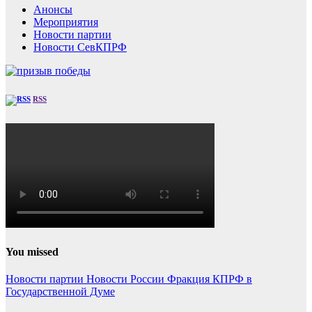
Анонсы
Мероприятия
Новости партии
Новости СевКПРФ
RSS
You missed
Новости партии
Новости России
Фракция КПРФ в
Государственной Думе