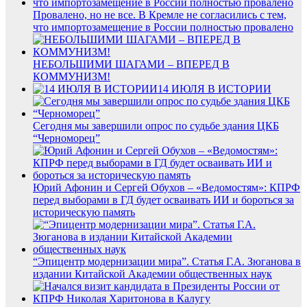
Провалено, но не все. В Кремле не согласились с тем,
что импортозамещение в России полностью провалено
НЕБОЛЬШИМИ ШАГАМИ – ВПЕРЕД В
КОММУНИЗМ!
14 ИЮЛЯ В ИСТОРИИ
Сегодня мы завершили опрос по судьбе здания ЦКБ
“Черноморец”
Юрий Афонин и Сергей Обухов – «Ведомостям»: КПРФ
перед выборами в ГД будет осваивать ИИ и бороться за
историческую память
“Эпицентр модернизации мира”. Статья Г.А. Зюганова в
издании Китайской Академии общественных наук