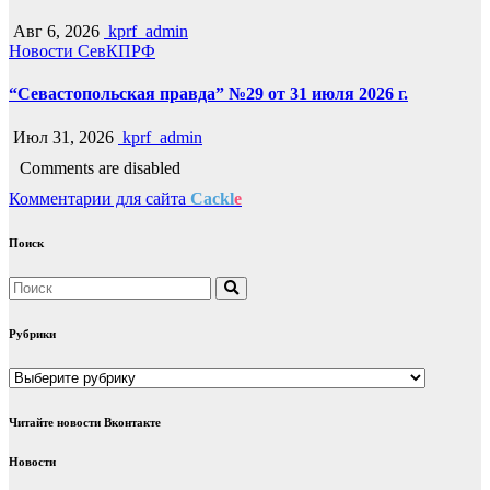
Авг 6, 2026
kprf_admin
Новости СевКПРФ
“Севастопольская правда” №29 от 31 июля 2026 г.
Июл 31, 2026
kprf_admin
Comments are disabled
Комментарии для сайта
Cackl
e
Поиск
Рубрики
Рубрики
Читайте новости Вконтакте
Новости