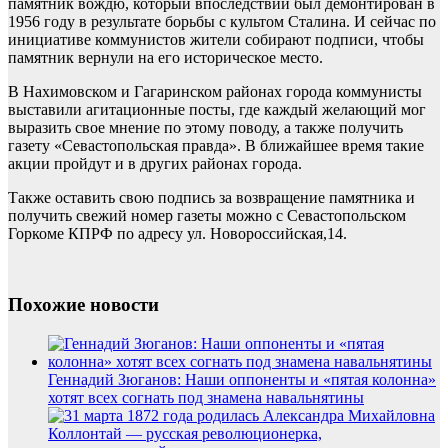
памятник вождю, который впоследствии был демонтирован в
1956 году в результате борьбы с культом Сталина. И сейчас по
инициативе коммунистов жители собирают подписи, чтобы
памятник вернули на его историческое место.
В Нахимовском и Гагаринском районах города коммунисты
выставили агитационные посты, где каждый желающий мог
выразить свое мнение по этому поводу, а также получить
газету «Севастопольская правда». В ближайшее время такие
акции пройдут и в других районах города.
Также оставить свою подпись за возвращение памятника и
получить свежий номер газеты можно с Севастопольском
Горкоме КПРФ по адресу ул. Новороссийская,14.
Похожие новости
Геннадий Зюганов: Наши оппоненты и «пятая колонна»
хотят всех согнать под знамена навальнятины