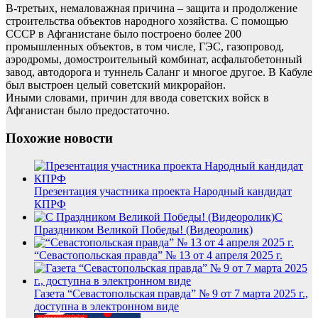
В-третьих, немаловажная причина – защита и продолжение
строительства объектов народного хозяйства. С помощью
СССР в Афганистане было построено более 200
промышленных объектов, в том числе, ГЭС, газопровод,
аэродромы, домостроительный комбинат, асфальтобетонный
завод, автодорога и туннель Саланг и многое другое. В Кабуле
был выстроен целый советский микрорайон.
Иными словами, причин для ввода советских войск в
Афганистан было предостаточно.
Похожие новости
Презентация участника проекта Народный кандидат
КПРФ
С
Праздником Великой Победы! (Видеоролик)
“Севастопольская правда” № 13 от 4 апреля 2025 г.
Газета “Севастопольская правда” № 9 от 7 марта 2025 г.,
доступна в электронном виде