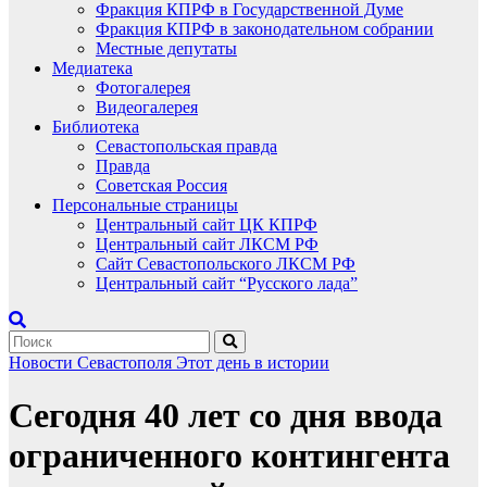
Фракция КПРФ в Государственной Думе
Фракция КПРФ в законодательном собрании
Местные депутаты
Медиатека
Фотогалерея
Видеогалерея
Библиотека
Севастопольская правда
Правда
Советская Россия
Персональные страницы
Центральный сайт ЦК КПРФ
Центральный сайт ЛКСМ РФ
Сайт Севастопольского ЛКСМ РФ
Центральный сайт “Русского лада”
Новости Севастополя
Этот день в истории
Сегодня 40 лет со дня ввода
ограниченного контингента