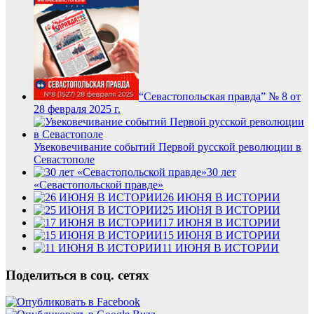
“Севастопольская правда” № 8 от
28 февраля 2025 г.
Увековечивание событий Первой русской революции в
Севастополе
30 лет
«Севастопольской правде»
26 ИЮНЯ В ИСТОРИИ
25 ИЮНЯ В ИСТОРИИ
17 ИЮНЯ В ИСТОРИИ
15 ИЮНЯ В ИСТОРИИ
11 ИЮНЯ В ИСТОРИИ
Поделиться в соц. сетях