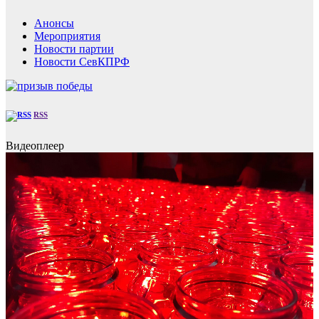
Анонсы
Мероприятия
Новости партии
Новости СевКПРФ
RSS
Видеоплеер