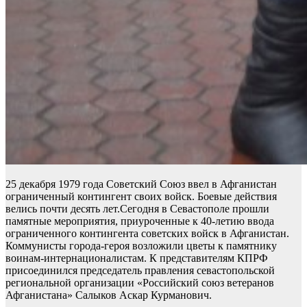
25 декабря 1979 года Советский Союз ввел в Афганистан
ограниченный контингент своих войск. Боевые действия
велись почти десять лет.Сегодня в Севастополе прошли
памятные мероприятия, приуроченные к 40-летию ввода
ограниченного контингента советских войск в Афганистан.
Коммунисты города-героя возложили цветы к памятнику
воинам-интернационалистам. К представителям КПРФ
присоединился председатель правления севастопольской
региональной организации «Российский союз ветеранов
Афганистана» Салыков Аскар Курманович.