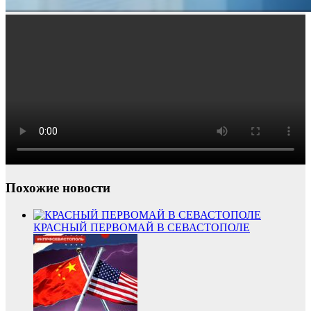
Похожие новости
КРАСНЫЙ ПЕРВОМАЙ В СЕВАСТОПОЛЕ