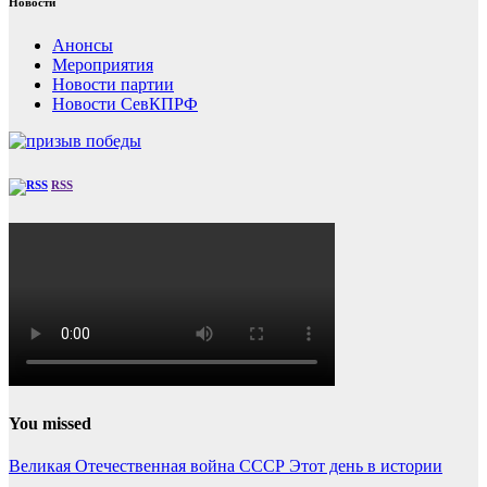
Новости
Анонсы
Мероприятия
Новости партии
Новости СевКПРФ
RSS
You missed
Великая Отечественная война
СССР
Этот день в истории