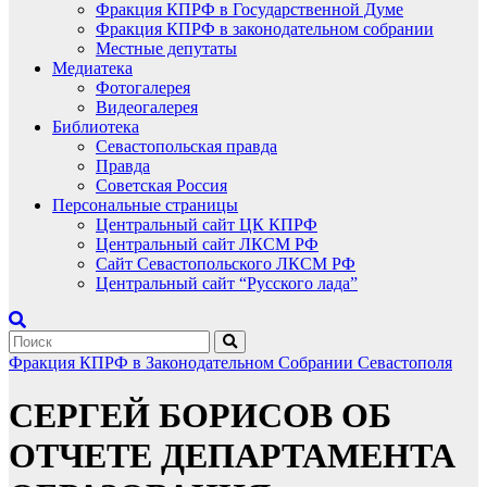
Фракция КПРФ в Государственной Думе
Фракция КПРФ в законодательном собрании
Местные депутаты
Медиатека
Фотогалерея
Видеогалерея
Библиотека
Севастопольская правда
Правда
Советская Россия
Персональные страницы
Центральный сайт ЦК КПРФ
Центральный сайт ЛКСМ РФ
Сайт Севастопольского ЛКСМ РФ
Центральный сайт “Русского лада”
Фракция КПРФ в Законодательном Собрании Севастополя
СЕРГЕЙ БОРИСОВ ОБ
ОТЧЕТЕ ДЕПАРТАМЕНТА