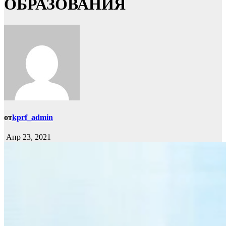
ОБРАЗОВАНИЯ
от
kprf_admin
Апр 23, 2021