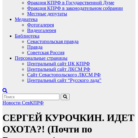
Фракция КПРФ в Государственной Думе
Фракция КПРФ в законодательном собрании
Местные депутаты
Медиатека
Фотогалерея
Видеогалерея
Библиотека
Севастопольская правда
Правда
Советская Россия
Персональные страницы
Центральный сайт ЦК КПРФ
Центральный сайт ЛКСМ РФ
Сайт Севастопольского ЛКСМ РФ
Центральный сайт “Русского лада”
Новости СевКПРФ
СЕРГЕЙ КУРОЧКИН. ИДЕТ
ОХОТА?! (Почти по