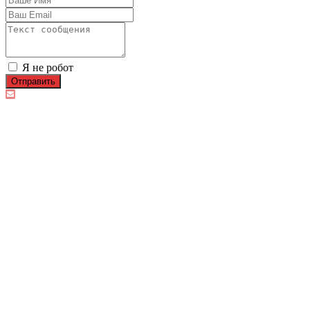
Я не робот
Отправить