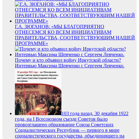
Г.А. ЗЮГАНОВ: «МЫ БЛАГОПРИЯТНО
ОТНЕСЕМСЯ КО ВСЕМ ИНИЦИАТИВАМ
ПРАВИТЕЛЬСТВА, СООТВЕТСТВУЮЩИМ НАШЕЙ
ПРОГРАММЕ»
Почему и кто объявил войну Иркутской области?
Интервью Максима Шевченко с Сергеем Левченко.
103 года назад, 30 декабря 1922
года, на I Всесоюзном съезде Советов было
провозглашено образование Союза Советских
Социалистических Республик — первого в мире
социалистического государства, объединившего на