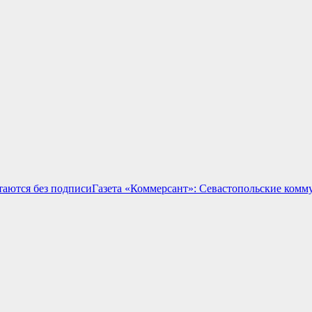
Газета «Коммерсант»: Севастопольские комм