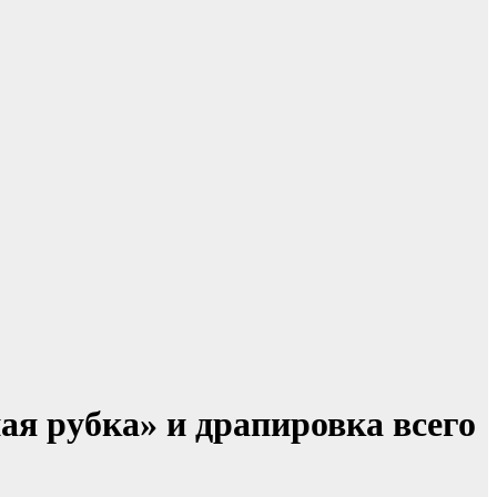
ая рубка» и драпировка всего