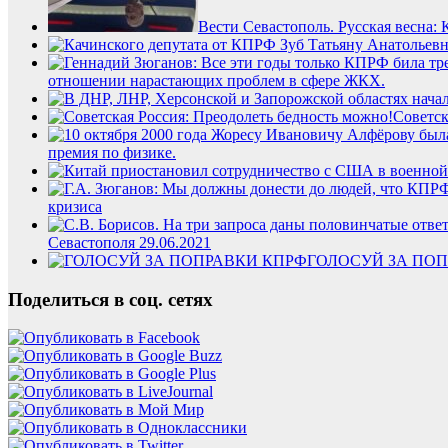
Вести Севастополь. Русская весна:
отношении нарастающих проблем в сфере ЖКХ.
Советск
премия по физике.
кризиса
Севастополя 29.06.2021
ГОЛОСУЙ ЗА ПО
Поделиться в соц. сетях