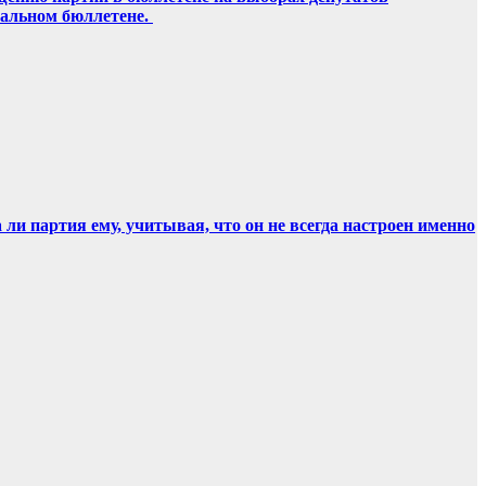
ральном бюллетене.
и партия ему, учитывая, что он не всегда настроен именно