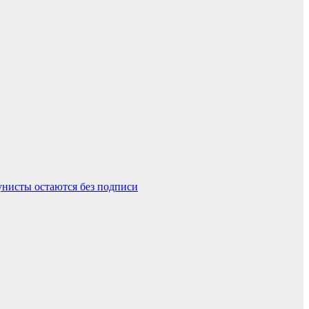
унисты остаются без подписи