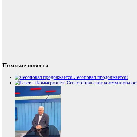
Похожие новости
Лесоповал продолжается!