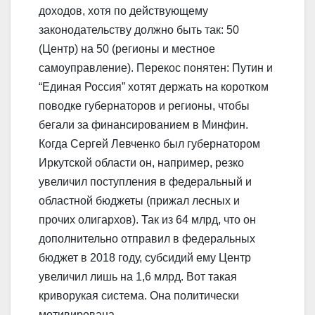
доходов, хотя по действующему
законодательству должно быть так: 50
(Центр) на 50 (регионы и местное
самоуправление). Перекос понятен: Путин и
“Единая Россия” хотят держать на коротком
поводке губернаторов и регионы, чтобы
бегали за финансированием в Минфин.
Когда Сергей Левченко был губернатором
Иркутской области он, например, резко
увеличил поступления в федеральный и
областной бюджеты (прижал лесных и
прочих олигархов). Так из 64 млрд, что он
дополнительно отправил в федеральных
бюджет в 2018 году, субсидий ему Центр
увеличил лишь на 1,6 млрд. Вот такая
криворукая система. Она политически
мотивирована.