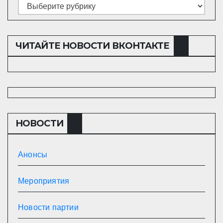
Рубрики
ЧИТАЙТЕ НОВОСТИ ВКОНТАКТЕ
НОВОСТИ
Анонсы
Мероприятия
Новости партии