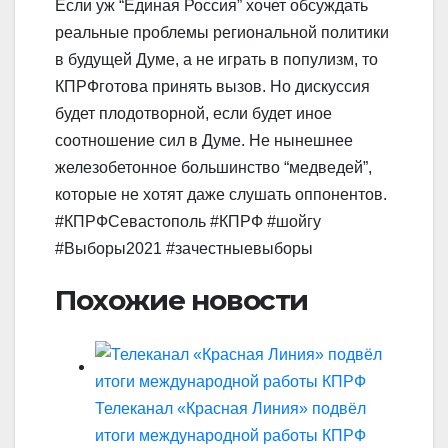
Если уж “Единая Россия” хочет обсуждать
реальные проблемы региональной политики
в будущей Думе, а не играть в популизм, то
КПРФготова принять вызов. Но дискуссия
будет плодотворной, если будет иное
соотношение сил в Думе. Не нынешнее
железобетонное большинство “медведей”,
которые не хотят даже слушать оппонентов.
#КПРФСевастополь #КПРФ #шойгу
#Выборы2021 #зачестныевыборы
Похожие новости
Телеканал «Красная Линия» подвёл
итоги международной работы КПРФ