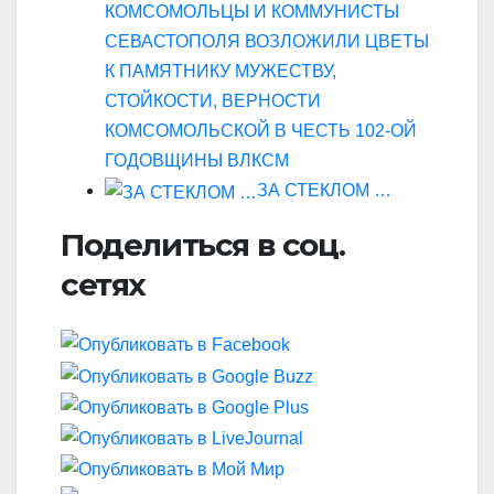
КОМСОМОЛЬЦЫ И КОММУНИСТЫ
СЕВАСТОПОЛЯ ВОЗЛОЖИЛИ ЦВЕТЫ
К ПАМЯТНИКУ МУЖЕСТВУ,
СТОЙКОСТИ, ВЕРНОСТИ
КОМСОМОЛЬСКОЙ В ЧЕСТЬ 102-ОЙ
ГОДОВЩИНЫ ВЛКСМ
ЗА СТЕКЛОМ …
Поделиться в соц.
сетях