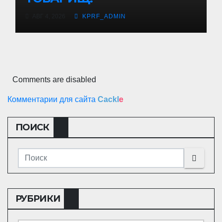
АВГ 4, 2026
KPRF_ADMIN
Comments are disabled
Комментарии для сайта
Cackl
e
ПОИСК
РУБРИКИ