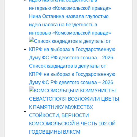
Нина Останина назвала глупостью
идею налога на бездетность в
интервью «Комсомольской правде»
Список кандидатов в депутаты от
КПРФ на выборах в Государственную
Думу ФС РФ девятого созыва – 2026