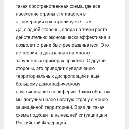
такая пространственная схема, где все
население страны стягивается в
агломерации и контролируется там.
Да, с одной стороны, опора на точки роста
действительно экономически эффективна и
позволит стране быстрее развиваться. Это
не теория, а доказанная на многих
зарубежных примерах практика. С другой
стороны, это приводит к увеличению
территориальных диспропорций и ещё
большему демографическому
опустыниванию периферии. Таким образом
мы получим более богатую страну с менее
защищённой территорией. Вряд ли такая
схема подходит в нынешней ситуации для
Российской Федерации.