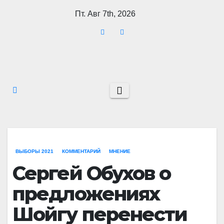
Перейти
Пт. Авг 7th, 2026
к
содержимому
ВЫБОРЫ 2021
КОММЕНТАРИЙ
МНЕНИЕ
Сергей Обухов о
предложениях
Шойгу перенести