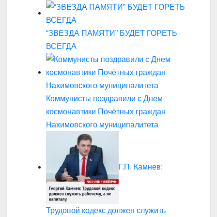
“ЗВЕЗДА ПАМЯТИ” БУДЕТ ГОРЕТЬ
ВСЕГДА
Коммунисты поздравили с Днем
космонавтики Почётных граждан
Нахимовского муниципалитета
Г.П. Камнев:
Трудовой кодекс должен служить