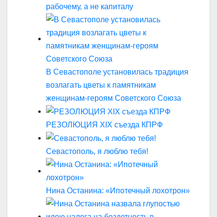
рабочему, а не капиталу
В Севастополе установилась традиция
возлагать цветы к памятникам
женщинам-героям Советского Союза
РЕЗОЛЮЦИЯ XIX съезда КПРФ
Севастополь, я люблю тебя!
Нина Останина: «Ипотечный лохотрон»