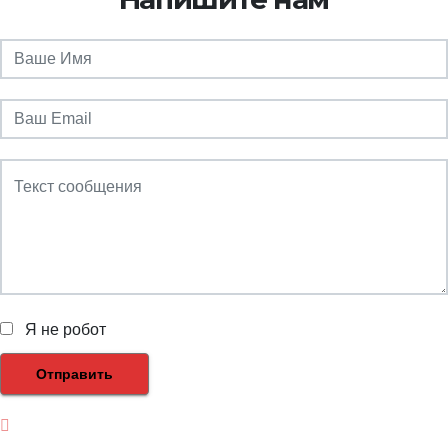
Я не робот
Отправить