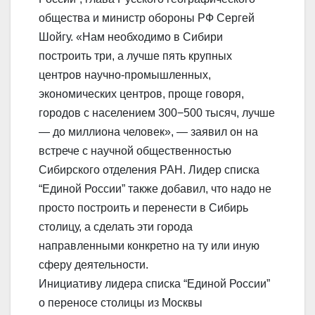
общества и министр обороны РФ Сергей
Шойгу. «Нам необходимо в Сибири
построить три, а лучше пять крупных
центров научно-промышленных,
экономических центров, проще говоря,
городов с населением 300−500 тысяч, лучше
— до миллиона человек», — заявил он на
встрече с научной общественностью
Сибирского отделения РАН. Лидер списка
“Единой России” также добавил, что надо не
просто построить и перенести в Сибирь
столицу, а сделать эти города
направленными конкретно на ту или иную
сферу деятельности.
Инициативу лидера списка “Единой России”
о переносе столицы из Москвы