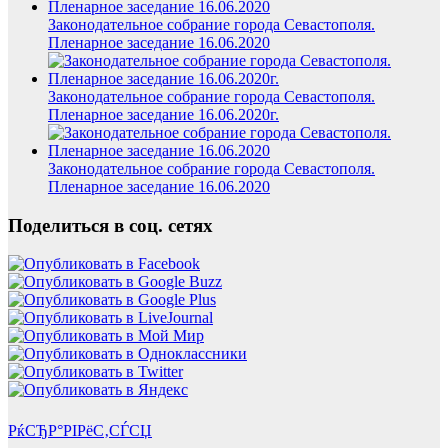
Законодательное собрание города Севастополя.
Пленарное заседание 16.06.2020
Законодательное собрание города Севастополя.
Пленарное заседание 16.06.2020г.
Законодательное собрание города Севастополя.
Пленарное заседание 16.06.2020
Поделиться в соц. сетях
РќСЂР°РІРёС‚СЃСЏ