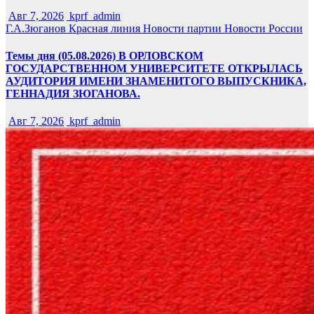
Авг 7, 2026
kprf_admin
Г.А.Зюганов
Красная линия
Новости партии
Новости России
Темы дня (05.08.2026) В ОРЛОВСКОМ
ГОСУДАРСТВЕННОМ УНИВЕРСИТЕТЕ ОТКРЫЛАСЬ
АУДИТОРИЯ ИМЕНИ ЗНАМЕНИТОГО ВЫПУСКНИКА,
ГЕННАДИЯ ЗЮГАНОВА.
Авг 7, 2026
kprf_admin