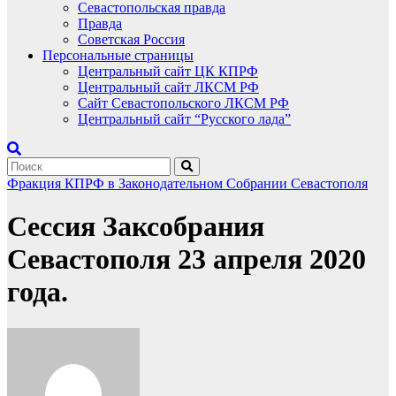
Севастопольская правда
Правда
Советская Россия
Персональные страницы
Центральный сайт ЦК КПРФ
Центральный сайт ЛКСМ РФ
Сайт Севастопольского ЛКСМ РФ
Центральный сайт “Русского лада”
Фракция КПРФ в Законодательном Собрании Севастополя
Сессия Заксобрания
Севастополя 23 апреля 2020
года.