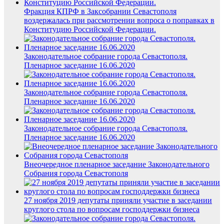
Фракция КПРФ в Заксобрании Севастополя
воздержалась при рассмотрении вопроса о поправках в
Конституцию Российской Федерации.
Законодательное собрание города Севастополя.
Пленарное заседание 16.06.2020
Законодательное собрание города Севастополя.
Пленарное заседание 16.06.2020
Законодательное собрание города Севастополя.
Пленарное заседание 16.06.2020
Внеочередное пленарное заседание Законодательного
Собрания города Севастополя
27 ноября 2019 депутаты приняли участие в заседании
круглого стола по вопросам господдержки бизнеса