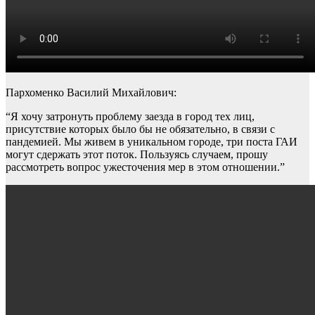
Пархоменко Василий Михайлович:
“Я хочу затронуть проблему заезда в город тех лиц,
присутствие которых было бы не обязательно, в связи с
пандемией. Мы живем в уникальном городе, три поста ГАИ
могут сдержать этот поток. Пользуясь случаем, прошу
рассмотреть вопрос ужесточения мер в этом отношении.”