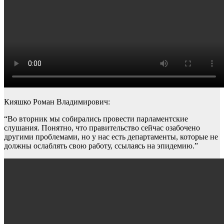
Кияшко Роман Владимирович:
“Во вторник мы собирались провести парламентские
слушания. Понятно, что правительство сейчас озабочено
другими проблемами, но у нас есть департаменты, которые не
должны ослаблять свою работу, ссылаясь на эпидемию.”