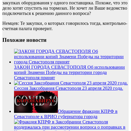
закупках оборудования у одного поставщика. Похоже, что это
дело хотят спустить на тормозах. Не хочет ли Ваше ведомство
подключиться к решению данного вопроса?
Немцев: Те закупки, о которых говорилось тогда, контрольно-
счетная палата проверит.
Похожие новости
ЗАКОН ГОРОДА СЕВАСТОПОЛЯ Об использовании
копий Знамени Победы на территории города
Севастополя принят
Сессия Заксобрания Севастополя 23 апреля 2020 года.
Обращение фракции КПРФ в
Севастополе к ВРИО губернатора города