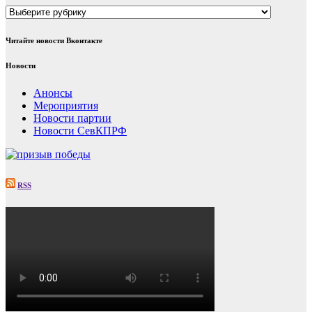
Рубрики
Читайте новости Вконтакте
Новости
Анонсы
Мероприятия
Новости партии
Новости СевКПРФ
RSS