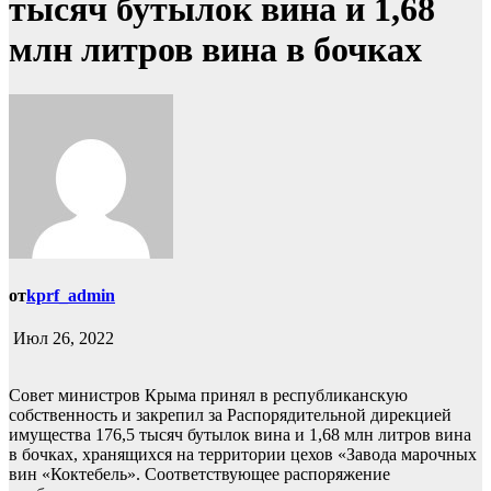
тысяч бутылок вина и 1,68
млн литров вина в бочках
от
kprf_admin
Июл 26, 2022
Совет министров Крыма принял в республиканскую
собственность и закрепил за Распорядительной дирекцией
имущества 176,5 тысяч бутылок вина и 1,68 млн литров вина
в бочках, хранящихся на территории цехов «Завода марочных
вин «Коктебель». Соответствующее распоряжение