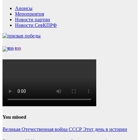
Анонсы
Мероприятия
Новости партии
Новости СевКПРФ
RSS
You missed
Великая Отечественная война
СССР
Этот день в истории