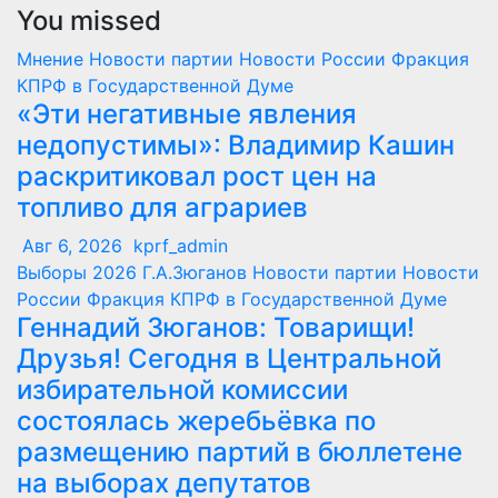
You missed
Мнение
Новости партии
Новости России
Фракция
КПРФ в Государственной Думе
«Эти негативные явления
недопустимы»: Владимир Кашин
раскритиковал рост цен на
топливо для аграриев
Авг 6, 2026
kprf_admin
Выборы 2026
Г.А.Зюганов
Новости партии
Новости
России
Фракция КПРФ в Государственной Думе
Геннадий Зюганов: Товарищи!
Друзья! Сегодня в Центральной
избирательной комиссии
состоялась жеребьёвка по
размещению партий в бюллетене
на выборах депутатов