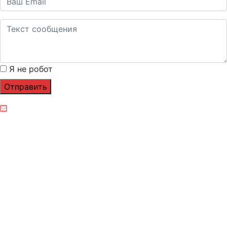
Я не робот
Отправить