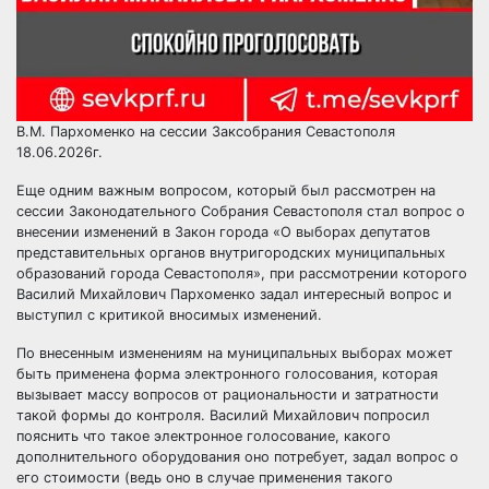
В.М. Пархоменко на сессии Заксобрания Севастополя
18.06.2026г.
Еще одним важным вопросом, который был рассмотрен на
сессии Законодательного Собрания Севастополя стал вопрос о
внесении изменений в Закон города «О выборах депутатов
представительных органов внутригородских муниципальных
образований города Севастополя», при рассмотрении которого
Василий Михайлович Пархоменко задал интересный вопрос и
выступил с критикой вносимых изменений.
По внесенным изменениям на муниципальных выборах может
быть применена форма электронного голосования, которая
вызывает массу вопросов от рациональности и затратности
такой формы до контроля. Василий Михайлович попросил
пояснить что такое электронное голосование, какого
дополнительного оборудования оно потребует, задал вопрос о
его стоимости (ведь оно в случае применения такого