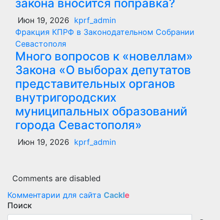
закона вносится поправка?
Июн 19, 2026
kprf_admin
Фракция КПРФ в Законодательном Собрании
Севастополя
Много вопросов к «новеллам»
Закона «О выборах депутатов
представительных органов
внутригородских
муниципальных образований
города Севастополя»
Июн 19, 2026
kprf_admin
Comments are disabled
Комментарии для сайта
Cackl
e
Поиск