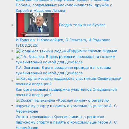
Победы, современных неоколониалистах, дружбе с
Кореей и Мавзолее Ленина
Гладко только на бумаге.
И.Буданов, Н.Коломейцев, С.Левченко, И.Родионов
(31.03.2025)
Гордимся такими людьми
Г.А. Зюганов: В день рождения президента готовим
гуманитарный конвой для Донбасса
Как организована поддержка участников Специальной
военной операции?
Сюжет телеканала «Красная линия» о регате по
парусному спорту в память о комсомольце-герое А. С.
Черемёнове