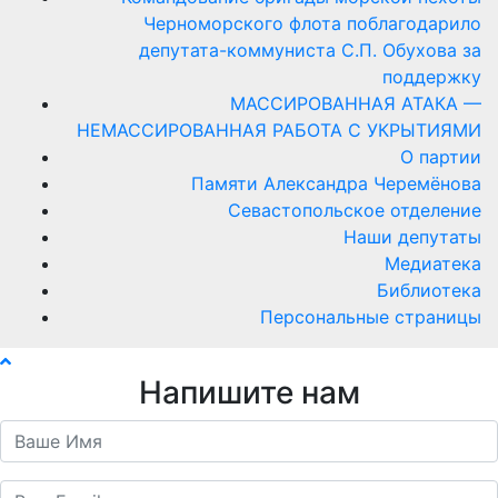
Черноморского флота поблагодарило
депутата-коммуниста С.П. Обухова за
поддержку
МАССИРОВАННАЯ АТАКА —
НЕМАССИРОВАННАЯ РАБОТА С УКРЫТИЯМИ
О партии
Памяти Александра Черемёнова
Севастопольское отделение
Наши депутаты
Медиатека
Библиотека
Персональные страницы
Напишите нам