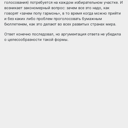
голосования) потребуется на каждом избирательном участке. И
возникает закономерный вопрос: зачем все это надо, как
говорят «зачем попу гармонь», в то время когда можно прийти
и без каких либо проблем проголосовать бумажным
бюллетенем, как это делают во всех развитых странах мира.
Ответ конечно последовал, но аргументация ответа не убедила
о целесообразности такой формы.