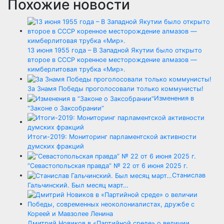
Похожие новости
13 июня 1955 года – В Западной Якутии было открыто
второе в СССР коренное месторождение алмазов —
кимберлитовая трубка «Мир».
За Знамя Победы проголосовали только коммунисты!
Изменения в
“Законе о Заксобрании”
Итоги-2019: Мониторинг парламентской активности
думских фракций
“Севастопольская правда” № 22 от 6 июня 2025 г.
Станислав
Гальчинский. Был месяц март…
Дмитрий Новиков в «Партийной среде» о величии