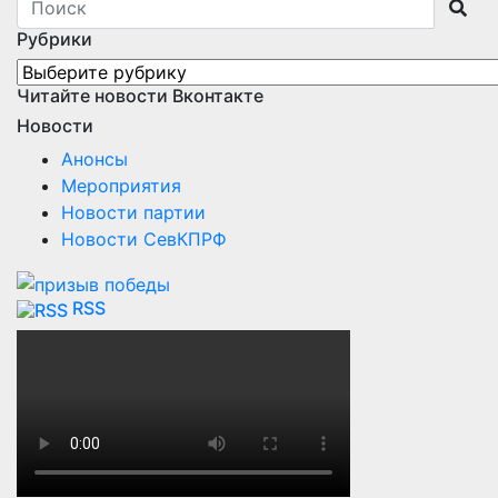
Рубрики
Рубрики
Читайте новости Вконтакте
Новости
Анонсы
Мероприятия
Новости партии
Новости СевКПРФ
RSS