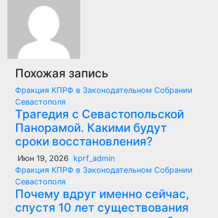
Похожая запись
Фракция КПРФ в Законодательном Собрании
Севастополя
Трагедия с Севастопольской
Панорамой. Какими будут
сроки восстановления?
Июн 19, 2026
kprf_admin
Фракция КПРФ в Законодательном Собрании
Севастополя
Почему вдруг именно сейчас,
спустя 10 лет существования