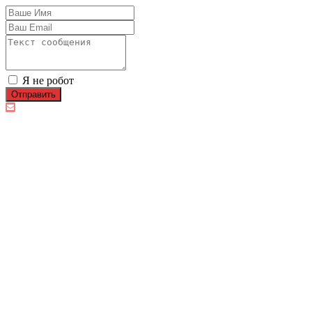
Я не робот
Отправить