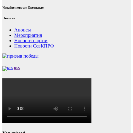
Читайте новости Вконтакте
Новости
Анонсы
Мероприятия
Новости партии
Новости СевКПРФ
RSS