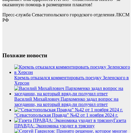
оказанную помощь в размещении плакатов!
Пресс-служба Севастопольского городского отделения ЛКСМ
РФ
Похожие новости
Кремль отказался комментировать поездку Зеленского в
Херсон
Василий Михайлович Пархоменко задал вопрос на
заседании, на который вряд-ли получил ответ
“Севастопольская Правда” №42 от 1 ноября 2024 г.
Газета
ПРАВДА: Экономика уходит в трясину