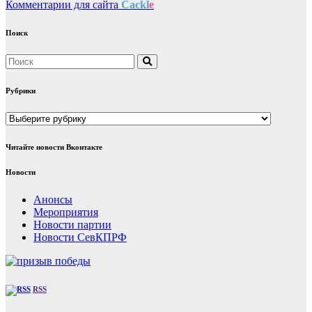
Комментарии для сайта
Cackl
e
Поиск
Рубрики
Рубрики
Читайте новости Вконтакте
Новости
Анонсы
Мероприятия
Новости партии
Новости СевКПРФ
RSS