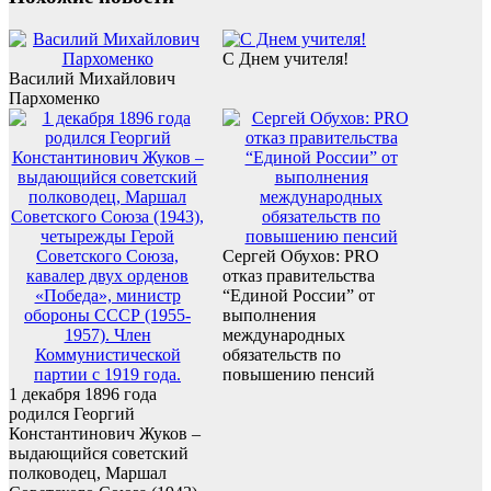
С Днем учителя!
Василий Михайлович
Пархоменко
Сергей Обухов: PRO
отказ правительства
“Единой России” от
выполнения
международных
обязательств по
повышению пенсий
1 декабря 1896 года
родился Георгий
Константинович Жуков –
выдающийся советский
полководец, Маршал