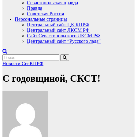
Севастопольская правда
Правда
Советская Россия
Персональные страницы
Центральный сайт ЦК КПРФ
Центральный сайт ЛКСМ РФ
Сайт Севастопольского ЛКСМ РФ
Центральный сайт “Русского лада”
Новости СевКПРФ
С годовщиной, СКСТ!