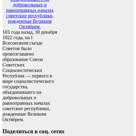
103 года назад, 30 декабря
1922 года, на I
Всесоюзном съезде
Советов было
провозглашено
образование Союза
Советских
Социалистических
Республик — первого в
мире социалистического
государства,
объединившего на
добровольных и
равноправных началах
советские республики,
рожденные Великим
Октябрем.
Поделиться в соц. сетях