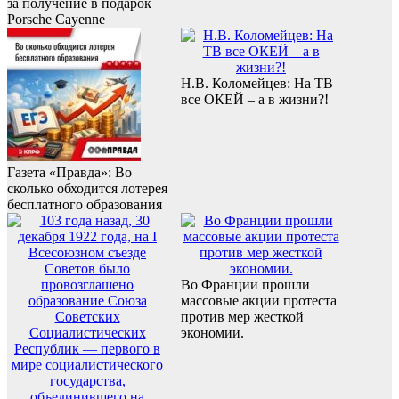
за получение в подарок
Porsche Cayenne
Н.В. Коломейцев: На ТВ
все ОКЕЙ – а в жизни?!
Газета «Правда»: Во
сколько обходится лотерея
бесплатного образования
Во Франции прошли
массовые акции протеста
против мер жесткой
экономии.