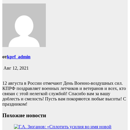
от
kprf_admin
Авг 12, 2021
12 августа в России отмечают День Военно-воздушных сил.
КПРФ поздравляет военных летчиков и ветеранов и всех, кто
связан с этой нелегкой службой! Спасибо вам за вашу
доблесть и смелость! Пусть вам покоряются любые высоты! С
праздником!
Похожие новости