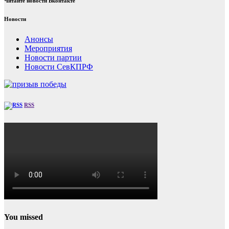
Читайте новости Вконтакте
Новости
Анонсы
Мероприятия
Новости партии
Новости СевКПРФ
RSS
You missed