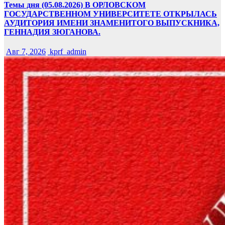
Темы дня (05.08.2026) В ОРЛОВСКОМ
ГОСУДАРСТВЕННОМ УНИВЕРСИТЕТЕ ОТКРЫЛАСЬ
АУДИТОРИЯ ИМЕНИ ЗНАМЕНИТОГО ВЫПУСКНИКА,
ГЕННАДИЯ ЗЮГАНОВА.
Авг 7, 2026
kprf_admin