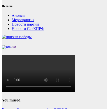
Новости
Анонсы
Мероприятия
Новости партии
Новости СевКПРФ
RSS
You missed