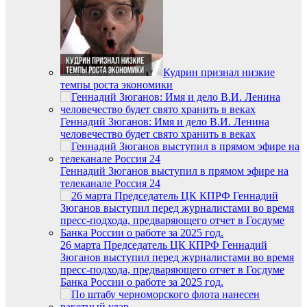
Кудрин признал низкие
темпы роста экономики
Геннадий Зюганов: Имя и дело В.И. Ленина
человечество будет свято хранить в веках
Геннадий Зюганов выступил в прямом эфире на
телеканале Россия 24
26 марта Председатель ЦК КПРФ Геннадий
Зюганов выступил перед журналистами во время
пресс-подхода, предваряющего отчет в Госдуме
Банка России о работе за 2025 год.