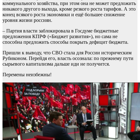
коммунального хозяйства, при этом она не может предложить
никакого другого выхода, кроме резкого роста тарифов. А это
конец всякого роста экономики и ещё большее снижение
уровня жизни россиян.
– Партия власти заблокировала в Госдуме бюджетные
предложения КПРФ («Бюджет развития»), но сама не
способна предложить способы покрыть дефицит бюджета.
Пришли к выводу, что СВО стала для России историческим
Рубиконом. Перейдя его, власть осознала: по прежнему пути
сырьевого капитализма дальше иди не получится.
Перемены неизбежны!