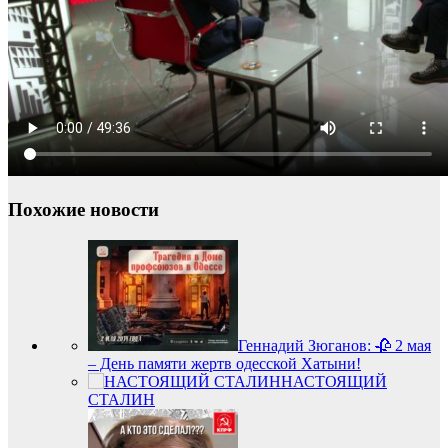
Похожие новости
Геннадий Зюганов: 🥀 2 мая
– День памяти жертв одесской Хатыни!
НАСТОЯЩИЙ
СТАЛИН