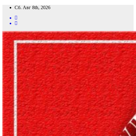
Перейти
Сб. Авг 8th, 2026
к
содержимому