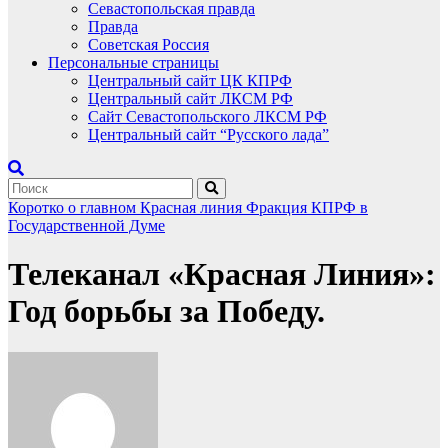
Севастопольская правда
Правда
Советская Россия
Персональные страницы
Центральный сайт ЦК КПРФ
Центральный сайт ЛКСМ РФ
Сайт Севастопольского ЛКСМ РФ
Центральный сайт “Русского лада”
Коротко о главном
Красная линия
Фракция КПРФ в
Государственной Думе
Телеканал «Красная Линия»:
Год борьбы за Победу.