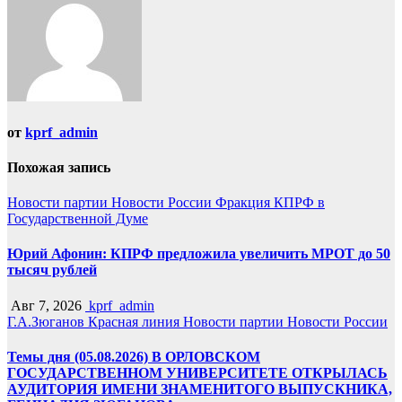
от
kprf_admin
Похожая запись
Новости партии
Новости России
Фракция КПРФ в
Государственной Думе
Юрий Афонин: КПРФ предложила увеличить МРОТ до 50
тысяч рублей
Авг 7, 2026
kprf_admin
Г.А.Зюганов
Красная линия
Новости партии
Новости России
Темы дня (05.08.2026) В ОРЛОВСКОМ
ГОСУДАРСТВЕННОМ УНИВЕРСИТЕТЕ ОТКРЫЛАСЬ
АУДИТОРИЯ ИМЕНИ ЗНАМЕНИТОГО ВЫПУСКНИКА,