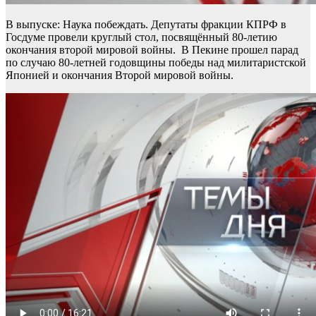
В выпуске: Наука побеждать. Депутаты фракции КПРФ в
Госдуме провели круглый стол, посвящённый 80-летию
окончания второй мировой войны. В Пекине прошел парад
по случаю 80-летней годовщины победы над милитаристской
Японией и окончания Второй мировой войны.