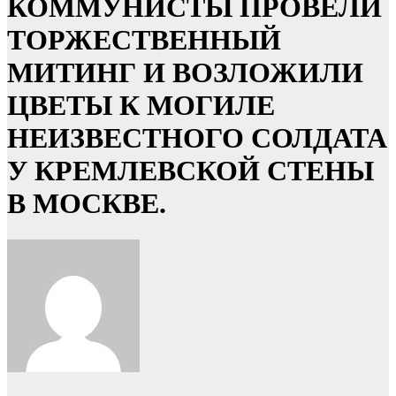
КОММУНИСТЫ ПРОВЕЛИ
ТОРЖЕСТВЕННЫЙ
МИТИНГ И ВОЗЛОЖИЛИ
ЦВЕТЫ К МОГИЛЕ
НЕИЗВЕСТНОГО СОЛДАТА
У КРЕМЛЕВСКОЙ СТЕНЫ
В МОСКВЕ.