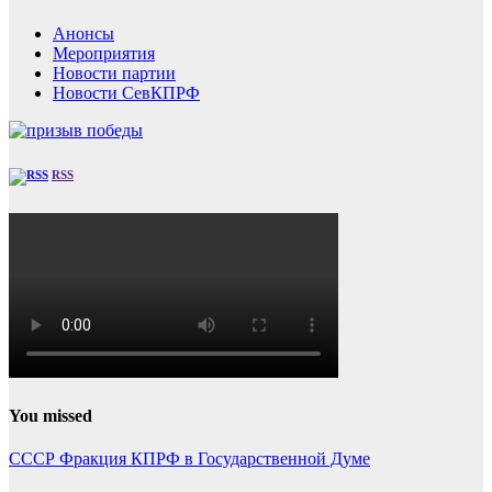
Анонсы
Мероприятия
Новости партии
Новости СевКПРФ
RSS
You missed
СССР
Фракция КПРФ в Государственной Думе