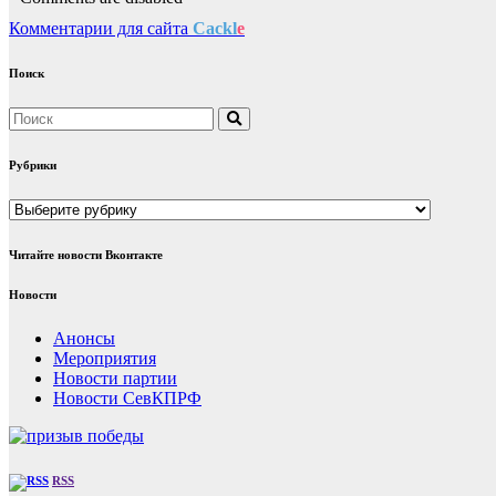
Комментарии для сайта
Cackl
e
Поиск
Рубрики
Рубрики
Читайте новости Вконтакте
Новости
Анонсы
Мероприятия
Новости партии
Новости СевКПРФ
RSS