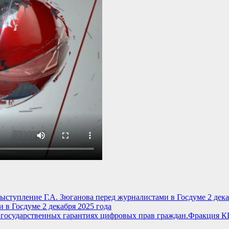
 в Госдуме 2 декабря 2025 года
Фракция КП