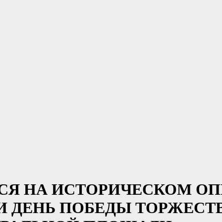
УЧИТЬСЯ НА ИСТОРИЧЕСКОМ 
 ДЕНЬ ПОБЕДЫ ТОРЖЕСТВ