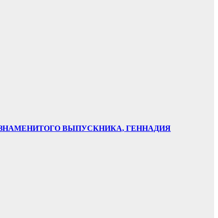
НИ ЗНАМЕНИТОГО ВЫПУСКНИКА, ГЕННАДИЯ