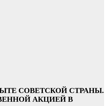
ОПЫТЕ СОВЕТСКОЙ СТРАНЫ.
ЕННОЙ АКЦИЕЙ В