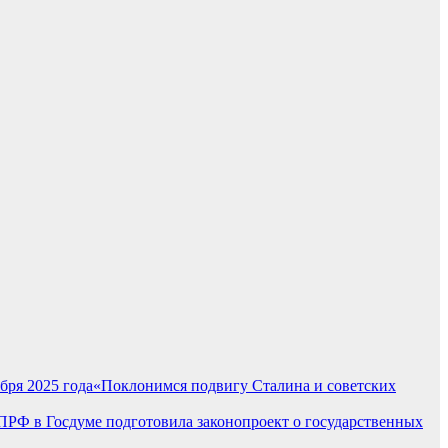
«Поклонимся подвигу Сталина и советских
РФ в Госдуме подготовила законопроект о государственных