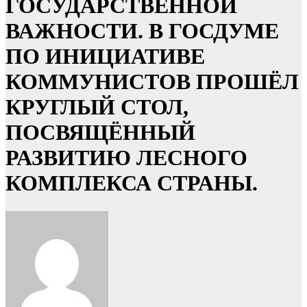
ГОСУДАРСТВЕННОЙ
ВАЖНОСТИ. В ГОСДУМЕ
ПО ИНИЦИАТИВЕ
КОММУНИСТОВ ПРОШЁЛ
КРУГЛЫЙ СТОЛ,
ПОСВЯЩЁННЫЙ
РАЗВИТИЮ ЛЕСНОГО
КОМПЛЕКСА СТРАНЫ.