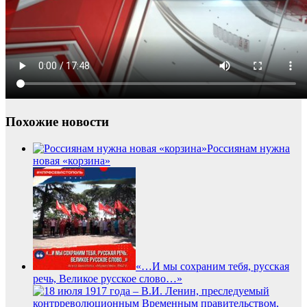
Похожие новости
Россиянам нужна
новая «корзина»
«…И мы сохраним тебя, русская
речь, Великое русское слово…»