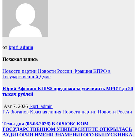
от
kprf_admin
Похожая запись
Новости партии
Новости России
Фракция КПРФ в
Государственной Думе
Юрий Афонин: КПРФ предложила увеличить МРОТ до 50
тысяч рублей
Авг 7, 2026
kprf_admin
Г.А.Зюганов
Красная линия
Новости партии
Новости России
Темы дня (05.08.2026) В ОРЛОВСКОМ
ГОСУДАРСТВЕННОМ УНИВЕРСИТЕТЕ ОТКРЫЛАСЬ
АУДИТОРИЯ ИМЕНИ ЗНАМЕНИТОГО ВЫПУСКНИКА,