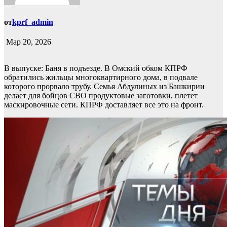
от
kprf_admin
Мар 20, 2026
В выпуске: Баня в подъезде. В Омский обком КПРФ
обратились жильцы многоквартирного дома, в подвале
которого прорвало трубу. Семья Абдулиных из Башкирии
делает для бойцов СВО продуктовые заготовки, плетет
маскировочные сети. КПРФ доставляет все это на фронт.