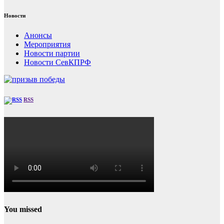
Новости
Анонсы
Мероприятия
Новости партии
Новости СевКПРФ
RSS
You missed