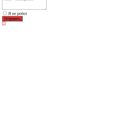
Я не робот
Отправить