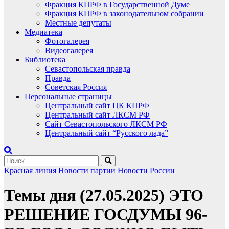
Фракция КПРФ в Государственной Думе
Фракция КПРФ в законодательном собрании
Местные депутаты
Медиатека
Фотогалерея
Видеогалерея
Библиотека
Севастопольская правда
Правда
Советская Россия
Персональные страницы
Центральный сайт ЦК КПРФ
Центральный сайт ЛКСМ РФ
Сайт Севастопольского ЛКСМ РФ
Центральный сайт “Русского лада”
Красная линия
Новости партии
Новости России
Темы дня (27.05.2025) ЭТО
РЕШЕНИЕ ГОСДУМЫ 96-