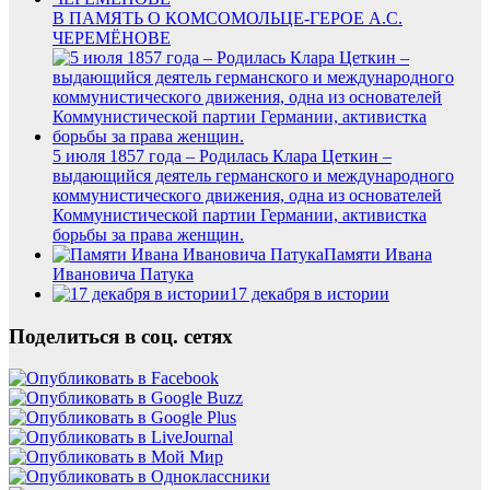
В ПАМЯТЬ О КОМСОМОЛЬЦЕ-ГЕРОЕ А.С.
ЧЕРЕМЁНОВЕ
5 июля 1857 года – Родилась Клара Цеткин –
выдающийся деятель германского и международного
коммунистического движения, одна из основателей
Коммунистической партии Германии, активистка
борьбы за права женщин.
Памяти Ивана
Ивановича Патука
17 декабря в истории
Поделиться в соц. сетях