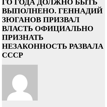
ГО ГОДА ДОЛЖНО БЫТЬ
ВЫПОЛНЕНО. ГЕННАДИЙ
ЗЮГАНОВ ПРИЗВАЛ
ВЛАСТЬ ОФИЦИАЛЬНО
ПРИЗНАТЬ
НЕЗАКОННОСТЬ РАЗВАЛА
СССР