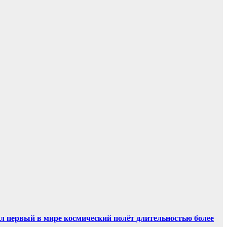
ил первый в мире космический полёт длительностью более