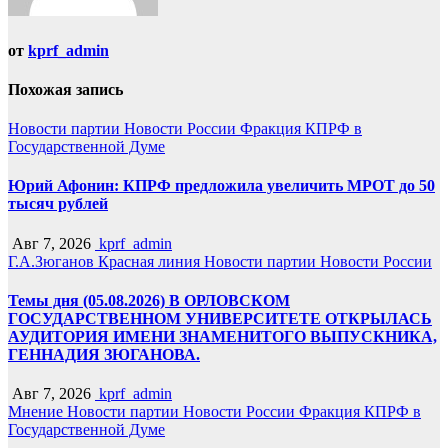
от
kprf_admin
Похожая запись
Новости партии
Новости России
Фракция КПРФ в
Государственной Думе
Юрий Афонин: КПРФ предложила увеличить МРОТ до 50
тысяч рублей
Авг 7, 2026
kprf_admin
Г.А.Зюганов
Красная линия
Новости партии
Новости России
Темы дня (05.08.2026) В ОРЛОВСКОМ
ГОСУДАРСТВЕННОМ УНИВЕРСИТЕТЕ ОТКРЫЛАСЬ
АУДИТОРИЯ ИМЕНИ ЗНАМЕНИТОГО ВЫПУСКНИКА,
ГЕННАДИЯ ЗЮГАНОВА.
Авг 7, 2026
kprf_admin
Мнение
Новости партии
Новости России
Фракция КПРФ в
Государственной Думе