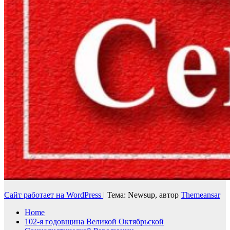
Сайт работает на WordPress
|
Тема: Newsup, автор
Themeansar
Home
102-я годовщина Великой Октябрьской