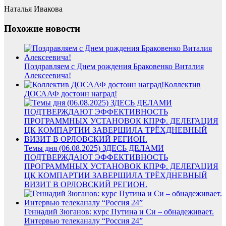
Наталья Ивакова
Похожие новости
Поздравляем с Днем рождения Браковенко Виталия
Алексеевича!
Коллектив
ДОСААФ достоин наград!
Темы дня (06.08.2025) ЗДЕСЬ ДЕЛАМИ
ПОДТВЕРЖДАЮТ ЭФФЕКТИВНОСТЬ
ПРОГРАММНЫХ УСТАНОВОК КПРФ. ДЕЛЕГАЦИЯ
ЦК КОМПАРТИИ ЗАВЕРШИЛА ТРЁХДНЕВНЫЙ
ВИЗИТ В ОРЛОВСКИЙ РЕГИОН.
Геннадий Зюганов: курс Путина и Си – обнадеживает.
Интервью телеканалу “Россия 24”