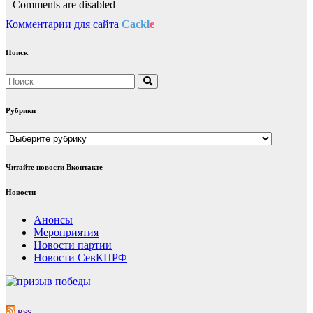
Comments are disabled
Комментарии для сайта
Cackl
e
Поиск
Рубрики
Рубрики
Читайте новости Вконтакте
Новости
Анонсы
Мероприятия
Новости партии
Новости СевКПРФ
RSS