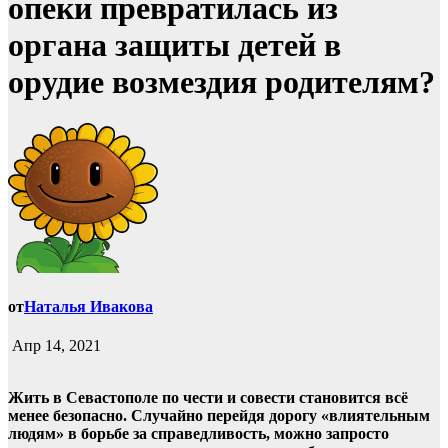
опеки превратилась из
органа защиты детей в
орудие возмездия родителям?
от
Наталья Ивакова
Апр 14, 2021
Жить в Севастополе по чести и совести становится всё
менее безопасно. Случайно перейдя дорогу «влиятельным
людям» в борьбе за справедливость, можно запросто