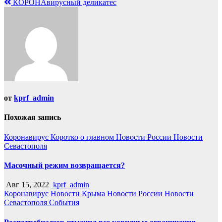
КОРОНАвирусный деликатес
от
kprf_admin
Похожая запись
Коронавирус
Коротко о главном
Новости России
Новости
Севастополя
Масочный режим возвращается?
Авг 15, 2022
kprf_admin
Коронавирус
Новости Крыма
Новости России
Новости
Севастополя
События