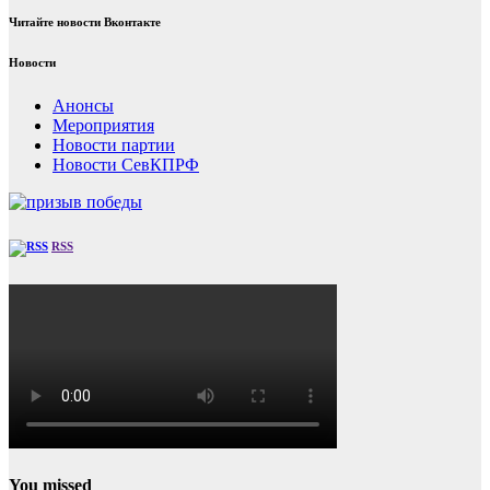
Читайте новости Вконтакте
Новости
Анонсы
Мероприятия
Новости партии
Новости СевКПРФ
RSS
You missed