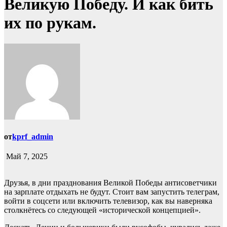
Великую Победу. И как бить
их по рукам.
от
kprf_admin
Май 7, 2025
Друзья, в дни празднования Великой Победы антисоветчики
на зарплате отдыхать не будут. Стоит вам запустить телеграм,
войти в соцсети или включить телевизор, как вы наверняка
столкнётесь со следующей «исторической концепцией».