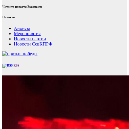
Читайте новости Вконтакте
Новости
Анонсы
Мероприятия
Новости партии
Новости СевКПРФ
RSS