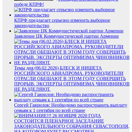
победе КПРФ!
КПРФ предлагает серьезно изменить выборное
законодательство
Заявление ЦК Коммунистической партии Армении
Темы дня (06.02.2026) БЛЕСК И НИЩЕТА
РОССИЙСКОГО АВИАПРОМА. РУКОВОДИТЕЛИ
ОТРАСЛИ ОБЕЩАЮТ В ЭТОМ ГОДУ СОВЕРШИТЬ
ПРОРЫВ. ЭКСПЕРТЫ ОПТИМИЗМА ЧИНОВНИКОВ
НЕ РАЗДЕЛЯЮТ.
Сергей Гаврилов: Необходимо распространить выплату
семьям к 1 сентября по всей стране