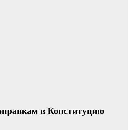
оправкам в Конституцию