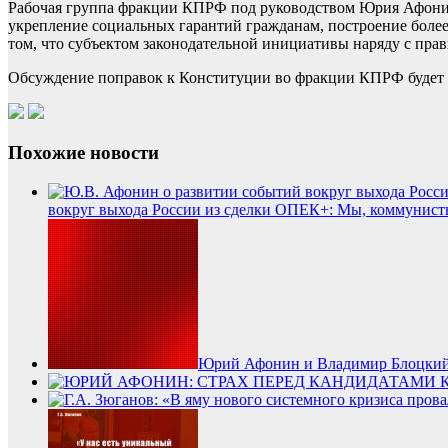
Рабочая группа фракции КПРФ под руководством Юрия Афонина
укрепление социальных гарантий гражданам, построение более
том, что субъектом законодательной инициативы наряду с прав
Обсуждение поправок к Конституции во фракции КПРФ будет
Похожие новости
вокруг выхода России из сделки ОПЕК+: Мы, коммунисты
Юрий Афонин и Владимир Блоцкий в