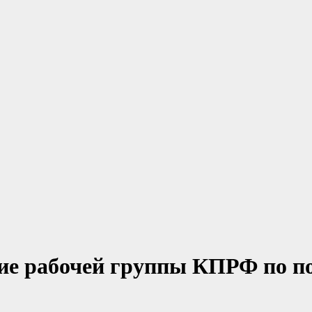
ие рабочей группы КПРФ по п