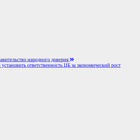
равительство народного доверия
установить ответственность ЦБ за экономический рост