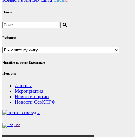
Поиск
Рубрики
Рубрики
Читайте новости Вконтакте
Новости
Анонсы
Мероприятия
Новости партии
Новости СевКПРФ
RSS