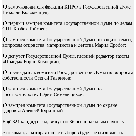
🔴 замруководителя фракции КПРФ в Государственной Думе
Николай Коломейцев;
🔴 первый зампред комитета Государственной Думы по делам
СНГ Казбек Тайсаев;
🔴 зампред комитета Государственной Думы по защите семьи,
вопросам отцовства, материнства и детства Мария Дробот;
🔴 депутат Государственной Думы, главный редактор газеты
«Правда» Борис Комоцкий;
🔴 председатель комитета Государственной Думы по вопросам
собственности Сергей Гаврилов;
🔴 зампред комитета Государственной Думы по
госстроительству Юрий Синельщиков;
🔴 зампред комитета Государственной Думы по охране
здоровья Алексей Куринный.
Ещё 321 кандидат выдвинут по 36 региональным группам.
Это команда, которая после выборов будет реализовывать