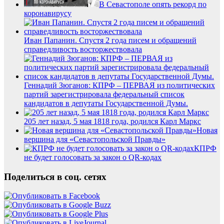
В Севастополе опять рекорд по
коронавирусу
Иван Папанин. Спустя 2 года писем и обращений
справедливость восторжествовала
Геннадий Зюганов: КПРФ – ПЕРВАЯ из политических
партий зарегистрировала федеральный список
кандидатов в депутаты Государственной Думы.
205 лет назад, 5 мая 1818 года, родился Карл Маркс
Новая
вершина для «Севастопольской Правды»
КПРФ
не будет голосовать за закон о QR-кодах
Поделиться в соц. сетях