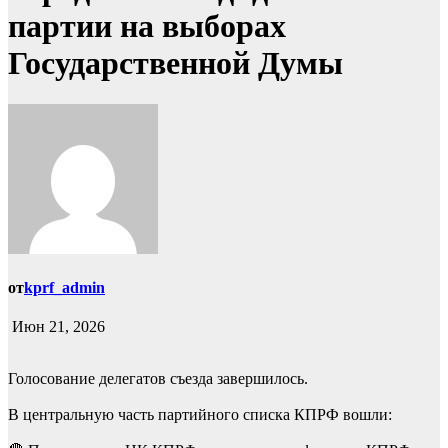
партии на выборах
Государственной Думы
от
kprf_admin
Июн 21, 2026
Голосование делегатов съезда завершилось.
В центральную часть партийного списка КПРФ вошли: