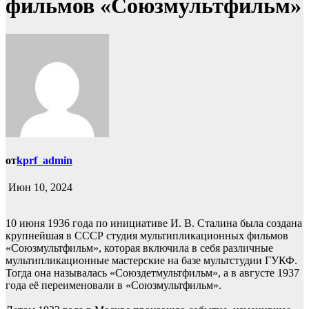
фильмов «Союзмультфильм»
от
kprf_admin
Июн 10, 2024
10 июня 1936 года по инициативе И. В. Сталина была создана
крупнейшая в СССР студия мультипликационных фильмов
«Союзмультфильм», которая включила в себя различные
мультипликационные мастерские на базе мультстудии ГУКФ.
Тогда она называлась «Союздетмультфильм», а в августе 1937
года её переименовали в «Союзмультфильм».