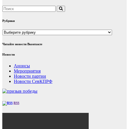
Рубрики
Рубрики
Читайте новости Вконтакте
Новости
Анонсы
Мероприятия
Новости партии
Новости СевКПРФ
RSS