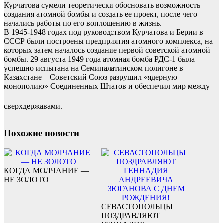
Курчатова сумели теоретически обосновать возможность
создания атомной бомбы и создать ее проект, после чего
начались работы по его воплощению в жизнь.
В 1945-1948 годах под руководством Курчатова и Берии в
СССР были построены предприятия атомного комплекса, на
которых затем началось создание первой советской атомной
бомбы. 29 августа 1949 года атомная бомба РДС-1 была
успешно испытана на Семипалатинском полигоне в
Казахстане – Советский Союз разрушил «ядерную
монополию» Соединенных Штатов и обеспечил мир между
сверхдержавами.
Похожие новости
КОГДА МОЛЧАНИЕ —
НЕ ЗОЛОТО
СЕВАСТОПОЛЬЦЫ
ПОЗДРАВЛЯЮТ