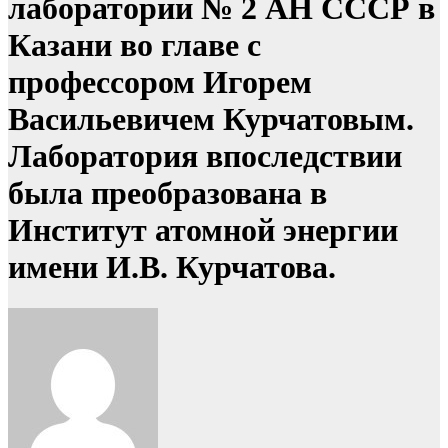
лаборатории № 2 АН СССР в
Казани во главе с
профессором Игорем
Васильевичем Курчатовым.
Лаборатория впоследствии
была преобразована в
Институт атомной энергии
имени И.В. Курчатова.