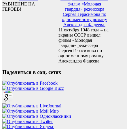
РАВНЕНИЕ НА
ГЕРОЕВ!
11 октября 1948 года – на
экраны СССР вышел
фильм «Молодая
гвардия» режиссера
Сергея Герасимова по
одноименному роману
Александра Фадеева.
Поделиться в соц. сетях