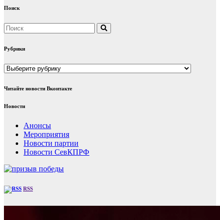
Поиск
Рубрики
Рубрики
Читайте новости Вконтакте
Новости
Анонсы
Мероприятия
Новости партии
Новости СевКПРФ
RSS