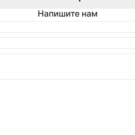
Напишите нам