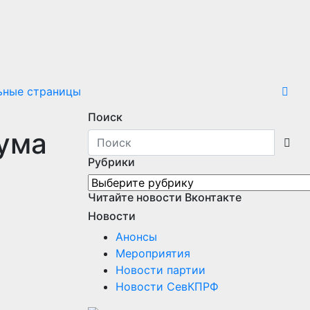
ьные страницы
Поиск
ума
Рубрики
Рубрики
Читайте новости Вконтакте
Новости
Анонсы
Мероприятия
Новости партии
Новости СевКПРФ