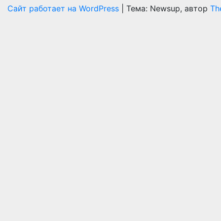
Сайт работает на WordPress
|
Тема: Newsup, автор
Th