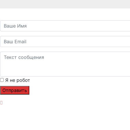
Я не робот
Отправить