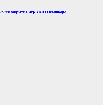
ремония закрытия Игр XXII Олимпиады.