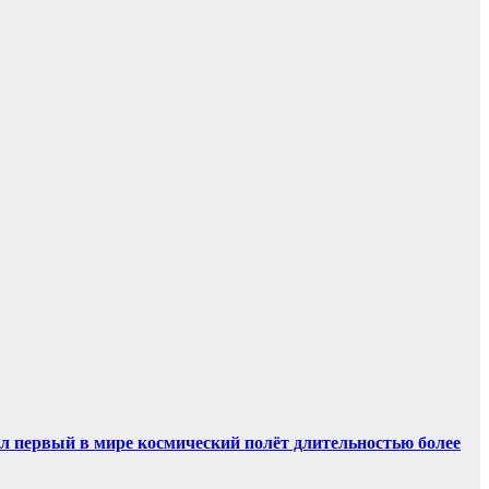
ил первый в мире космический полёт длительностью более