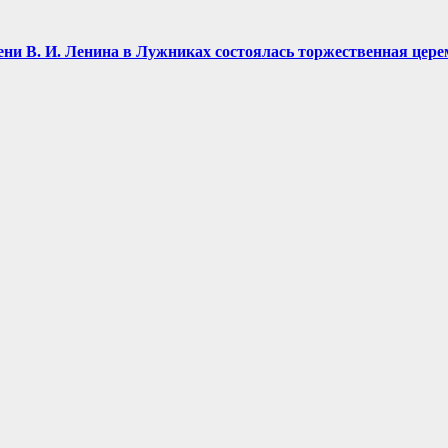
имени В. И. Ленина в Лужниках состоялась торжественная це