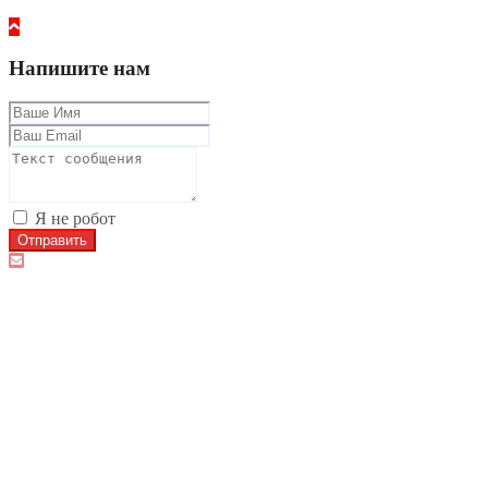
Напишите нам
Я не робот
Отправить