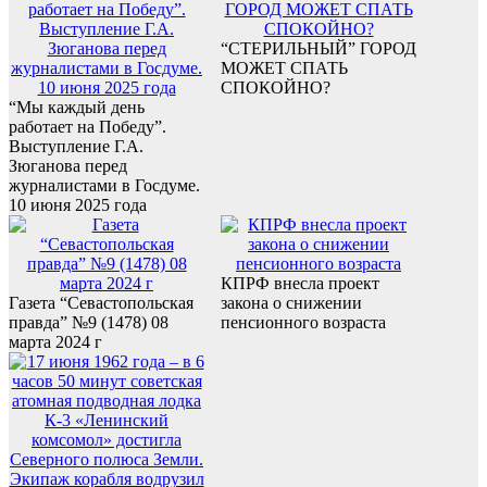
“СТЕРИЛЬНЫЙ” ГОРОД
МОЖЕТ СПАТЬ
СПОКОЙНО?
“Мы каждый день
работает на Победу”.
Выступление Г.А.
Зюганова перед
журналистами в Госдуме.
10 июня 2025 года
КПРФ внесла проект
Газета “Севастопольская
закона о снижении
правда” №9 (1478) 08
пенсионного возраста
марта 2024 г