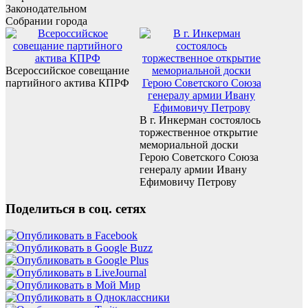
Законодательном
Собрании города
Всероссийское совещание
партийного актива КПРФ
В г. Инкерман состоялось
торжественное открытие
мемориальной доски
Герою Советского Союза
генералу армии Ивану
Ефимовичу Петрову
Поделиться в соц. сетях