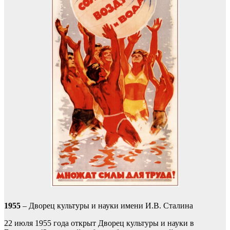
1955
– Дворец культуры и науки имени И.В. Сталина
22 июля 1955 года открыт Дворец культуры и науки в