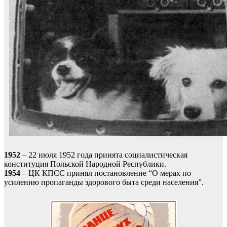
1952
– 22 июля 1952 года принята социалистическая
конституция Польской Народной Республики.
1954
– ЦК КПСС принял постановление “О мерах по
усилению пропаганды здорового быта среди населения”.