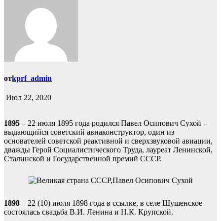
от
kprf_admin
Июл 22, 2020
1895
– 22 июля 1895 года родился Павел Осипович Сухой –
выдающийся советский авиаконструктор, один из
основателей советской реактивной и сверхзвуковой авиации,
дважды Герой Социалистического Труда, лауреат Ленинской,
Сталинской и Государственной премий СССР.
1898
– 22 (10) июля 1898 года в ссылке, в селе Шушенское
состоялась свадьба В.И. Ленина и Н.К. Крупской.