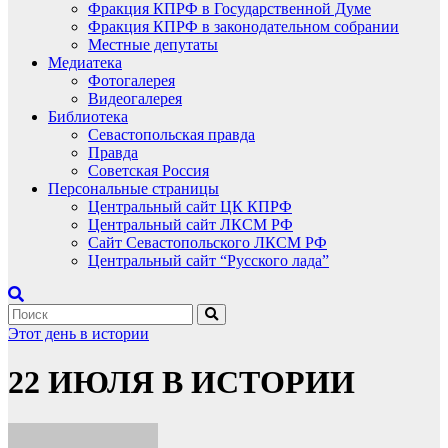
Фракция КПРФ в Государственной Думе
Фракция КПРФ в законодательном собрании
Местные депутаты
Медиатека
Фотогалерея
Видеогалерея
Библиотека
Севастопольская правда
Правда
Советская Россия
Персональные страницы
Центральный сайт ЦК КПРФ
Центральный сайт ЛКСМ РФ
Сайт Севастопольского ЛКСМ РФ
Центральный сайт “Русского лада”
Этот день в истории
22 ИЮЛЯ В ИСТОРИИ