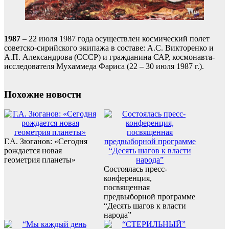
1987
– 22 июля 1987 года осуществлен космический полет
советско-сирийского экипажа в составе: А.С. Викторенко и
А.П. Александрова (СССР) и гражданина САР, космонавта-
исследователя Мухаммеда Фариса (22 – 30 июля 1987 г.).
Похожие новости
Г.А. Зюганов: «Сегодня
рождается новая
геометрия планеты»
Состоялась пресс-
конференция,
посвященная
предвыборной программе
“Десять шагов к власти
народа”