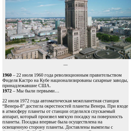
—
1960
– 22 июля 1960 года революционным правительством
Фиделя Кастро на Кубе национализированы сахарные заводы,
принадлежавшие США.
1972
– Мы были первыми…
22 июля 1972 года автоматическая межпланетная станция
“Венера-8” достигла окрестностей планеты Венера. При входе
в атмосферу планеты от станции отделился спускаемый
аппарат, который произвел мягкую посадку на поверхность
планеты. Посадка впервые была осуществлена на
освещенную сторону планеты. Доставлены вымпелы с