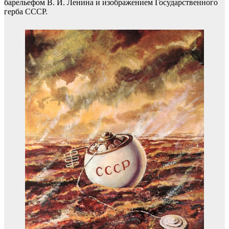
барельефом В. И. Ленина и изображением Государственного
герба СССР.