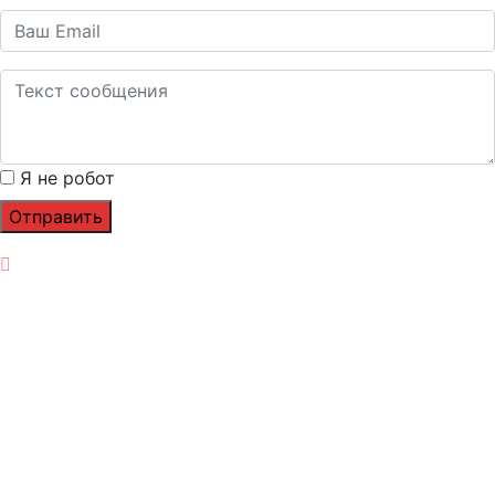
Я не робот
Отправить