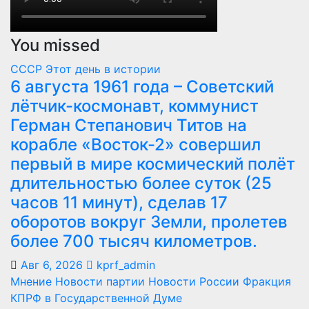
You missed
СССР
Этот день в истории
6 августа 1961 года – Советский
лётчик-космонавт, коммунист
Герман Степанович Титов на
корабле «Восток-2» совершил
первый в мире космический полёт
длительностью более суток (25
часов 11 минут), сделав 17
оборотов вокруг Земли, пролетев
более 700 тысяч километров.
Авг 6, 2026
kprf_admin
Мнение
Новости партии
Новости России
Фракция
КПРФ в Государственной Думе