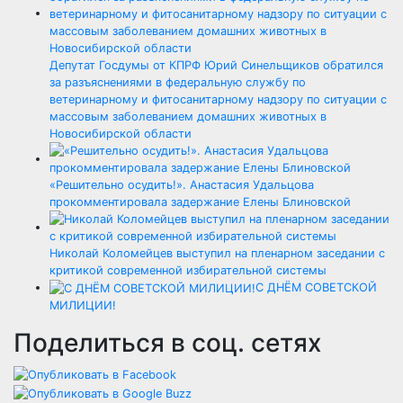
Депутат Госдумы от КПРФ Юрий Синельщиков обратился
за разъяснениями в федеральную службу по
ветеринарному и фитосанитарному надзору по ситуации с
массовым заболеванием домашних животных в
Новосибирской области
«Решительно осудить!». Анастасия Удальцова
прокомментировала задержание Елены Блиновской
Николай Коломейцев выступил на пленарном заседании с
критикой современной избирательной системы
С ДНЁМ СОВЕТСКОЙ
МИЛИЦИИ!
Поделиться в соц. сетях