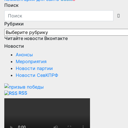
Поиск
Рубрики
Рубрики
Читайте новости Вконтакте
Новости
Анонсы
Мероприятия
Новости партии
Новости СевКПРФ
RSS