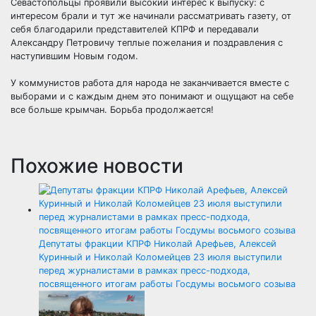
Севастопольцы проявили высокий интерес к выпуску: с
интересом брали и тут же начинали рассматривать газету, от
себя благодарили представителей КПРФ и передавали
Александру Петровичу теплые пожелания и поздравления с
наступившим Новым годом.
У коммунистов работа для народа не заканчивается вместе с
выборами и с каждым днем это понимают и ощущают на себе
все больше крымчан. Борьба продолжается!
Похожие новости
Депутаты фракции КПРФ Николай Арефьев, Алексей
Куринный и Николай Коломейцев 23 июля выступили
перед журналистами в рамках пресс-подхода,
посвященного итогам работы Госдумы восьмого созыва