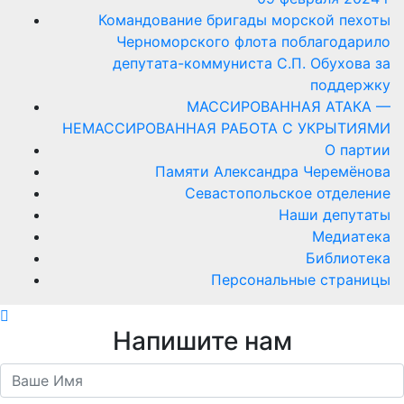
Командование бригады морской пехоты
Черноморского флота поблагодарило
депутата-коммуниста С.П. Обухова за
поддержку
МАССИРОВАННАЯ АТАКА —
НЕМАССИРОВАННАЯ РАБОТА С УКРЫТИЯМИ
О партии
Памяти Александра Черемёнова
Севастопольское отделение
Наши депутаты
Медиатека
Библиотека
Персональные страницы
Напишите нам