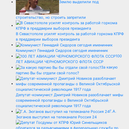
Землю выделили под
строительство, но строить запретили
В Севастополе усилят контроль за работой горкома КПРФ
в преддверии выборов президента
Коммунист Геннадий Сидоров сегодня именинник
100
ЛЕТ АВИАЦИИ ЧЕРНОМОРСКОГО ФЛОТА СССР
За какую
партию Вы бы отдали свой голос?
Депутат-коммунист Дмитрий Новиков разоблачает мифы
современной пропаганды о Великой Октябрьской
социалистической революции 1917 года
Г.А.
Зюганов выступил на телеканале Россия 24