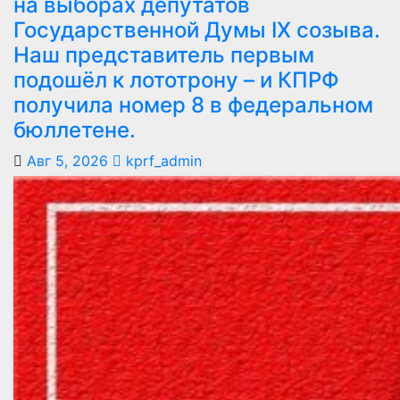
на выборах депутатов
Государственной Думы IX созыва.
Наш представитель первым
подошёл к лототрону – и КПРФ
получила номер 8 в федеральном
бюллетене.
Авг 5, 2026
kprf_admin