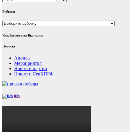
Рубрики
Рубрики
Читайте новости Вконтакте
Новости
Анонсы
Мероприятия
Новости партии
Новости СевКПРФ
RSS