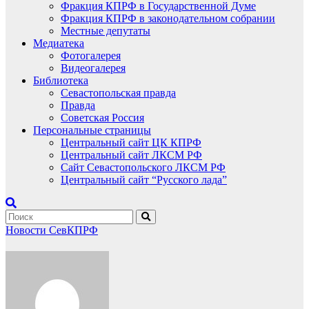
Фракция КПРФ в Государственной Думе
Фракция КПРФ в законодательном собрании
Местные депутаты
Медиатека
Фотогалерея
Видеогалерея
Библиотека
Севастопольская правда
Правда
Советская Россия
Персональные страницы
Центральный сайт ЦК КПРФ
Центральный сайт ЛКСМ РФ
Сайт Севастопольского ЛКСМ РФ
Центральный сайт “Русского лада”
Новости СевКПРФ