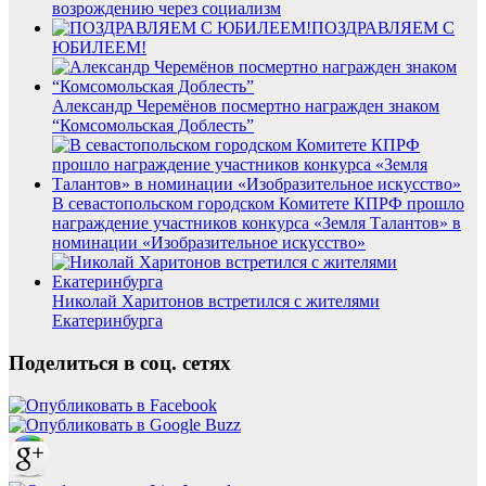
возрождению через социализм
ПОЗДРАВЛЯЕМ С
ЮБИЛЕЕМ!
Александр Черемёнов посмертно награжден знаком
“Комсомольская Доблесть”
В севастопольском городском Комитете КПРФ прошло
награждение участников конкурса «Земля Талантов» в
номинации «Изобразительное искусство»
Николай Харитонов встретился с жителями
Екатеринбурга
Поделиться в соц. сетях