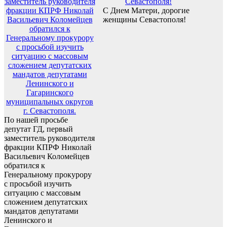
С Днем Матери, дорогие
женщины Севастополя!
По нашей просьбе
депутат ГД, первый
заместитель руководителя
фракции КПРФ Николай
Васильевич Коломейцев
обратился к
Генеральному прокурору
с просьбой изучить
ситуацию с массовым
сложением депутатских
мандатов депутатами
Ленинского и