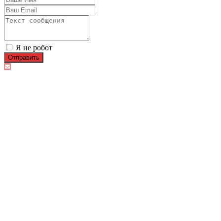
Я не робот
Отправить