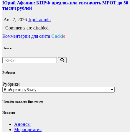
Юрий Афонин: КПРФ предложила увеличить МРОТ до 50
тысяч рублей
Авг 7, 2026
kprf_admin
Comments are disabled
Комментарии для сайта
Cackl
e
Поиск
Рубрики
Рубрики
Читайте новости Вконтакте
Новости
Анонсы
Мероприятия