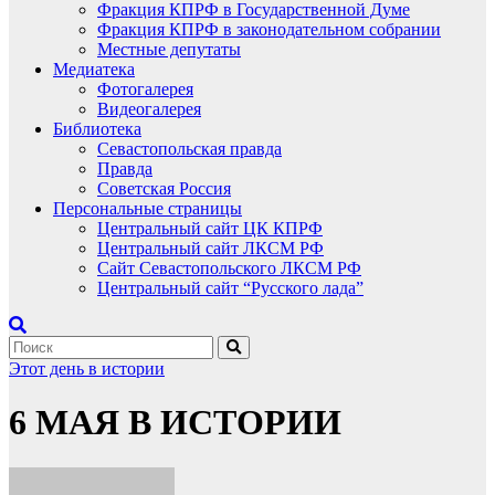
Фракция КПРФ в Государственной Думе
Фракция КПРФ в законодательном собрании
Местные депутаты
Медиатека
Фотогалерея
Видеогалерея
Библиотека
Севастопольская правда
Правда
Советская Россия
Персональные страницы
Центральный сайт ЦК КПРФ
Центральный сайт ЛКСМ РФ
Сайт Севастопольского ЛКСМ РФ
Центральный сайт “Русского лада”
Этот день в истории
6 МАЯ В ИСТОРИИ