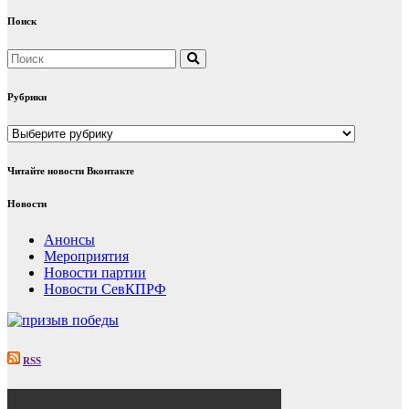
Поиск
Рубрики
Рубрики
Читайте новости Вконтакте
Новости
Анонсы
Мероприятия
Новости партии
Новости СевКПРФ
RSS