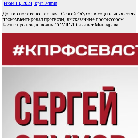
Июн 18, 2024
kprf_admin
Доктор политических наук Сергей Обухов в социальных сетях
прокомментировал прогнозы, высказанные профессором
Босше про новую волну COVID-19 и ответ Минздрава…