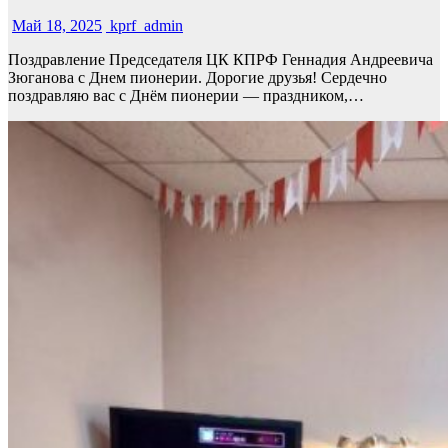
Май 18, 2025
kprf_admin
Поздравление Председателя ЦК КПРФ Геннадия Андреевича
Зюганова с Днем пионерии. Дорогие друзья! Сердечно
поздравляю вас с Днём пионерии — праздником,…