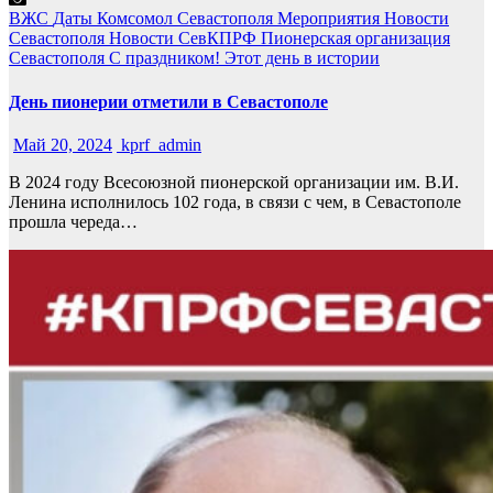
ВЖС
Даты
Комсомол Севастополя
Мероприятия
Новости
Севастополя
Новости СевКПРФ
Пионерская организация
Севастополя
С праздником!
Этот день в истории
День пионерии отметили в Севастополе
Май 20, 2024
kprf_admin
В 2024 году Всесоюзной пионерской организации им. В.И.
Ленина исполнилось 102 года, в связи с чем, в Севастополе
прошла череда…