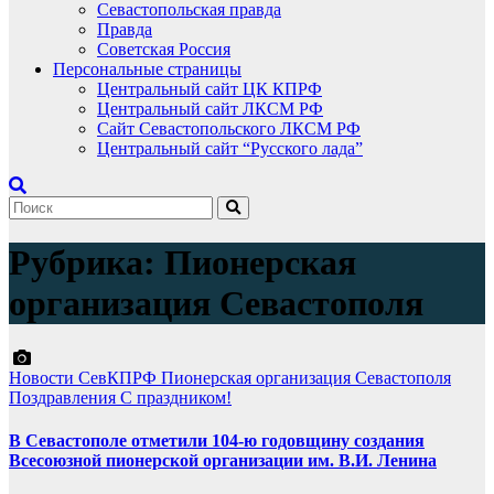
Севастопольская правда
Правда
Советская Россия
Персональные страницы
Центральный сайт ЦК КПРФ
Центральный сайт ЛКСМ РФ
Сайт Севастопольского ЛКСМ РФ
Центральный сайт “Русского лада”
Рубрика:
Пионерская
организация Севастополя
Новости СевКПРФ
Пионерская организация Севастополя
Поздравления
С праздником!
В Севастополе отметили 104-ю годовщину создания
Всесоюзной пионерской организации им. В.И. Ленина