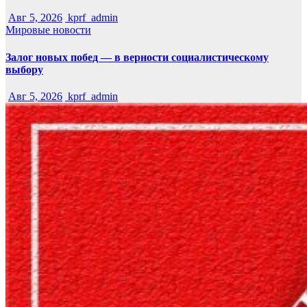
Авг 5, 2026
kprf_admin
Мировые новости
Залог новых побед — в верности социалистическому
выбору
Авг 5, 2026
kprf_admin