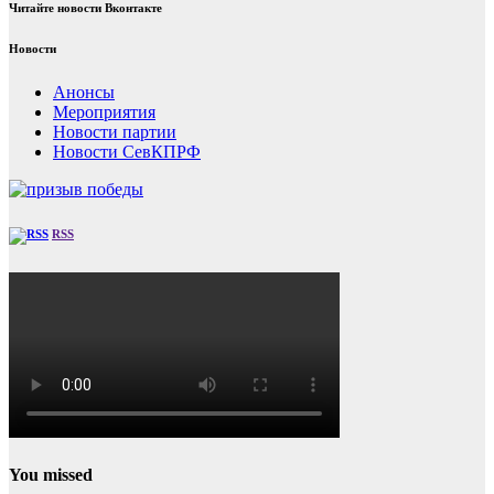
Читайте новости Вконтакте
Новости
Анонсы
Мероприятия
Новости партии
Новости СевКПРФ
RSS
You missed