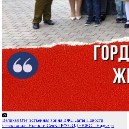
Великая Отечественная война
ВЖС
Даты
Новости
Севастополя
Новости СевКПРФ
ООД «ВЖС – Надежда